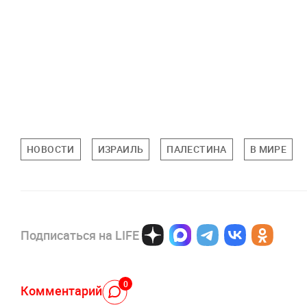
НОВОСТИ
ИЗРАИЛЬ
ПАЛЕСТИНА
В МИРЕ
Подписаться на LIFE
0
Комментарий