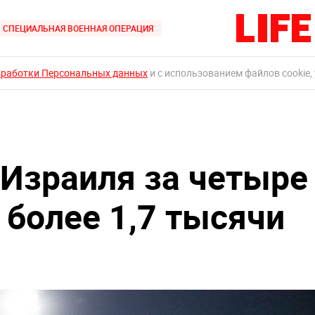
СПЕЦИАЛЬНАЯ ВОЕННАЯ ОПЕРАЦИЯ
бработки Персональных данных
и с использованием файлов cookie,
 Израиля за четыре
 более 1,7 тысячи