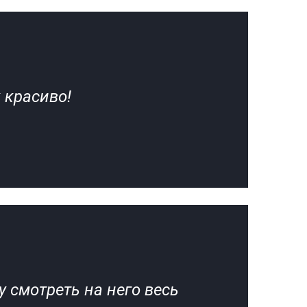
 красиво!
у смотреть на него весь