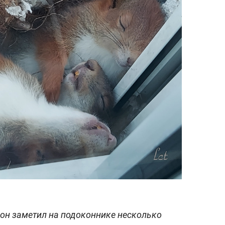
 он заметил на подоконнике несколько