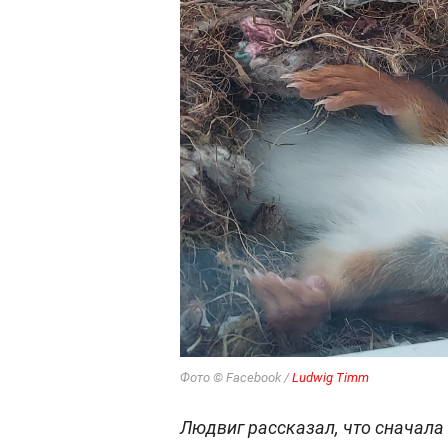
Фото © Facebook /
Ludwig Timm
Людвиг рассказал, что сначала