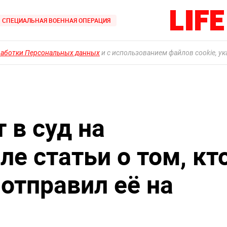
СПЕЦИАЛЬНАЯ ВОЕННАЯ ОПЕРАЦИЯ
работки Персональных данных
и с использованием файлов cookie, у
 в суд на
ле статьи о том, кт
отправил её на