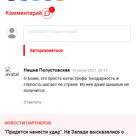
1
Комментарий
Авторизоваться
Нешка Попустовская
10 июня 2021, 05:15
О Боже, это просто катастрофа. Бездарность и
глупость шагает по стране. Из нее даже шашлык не
получится.
Ответить
НОВОСТИ ПАРТНЕРОВ
"Придется нанести удар". На Западе высказались о