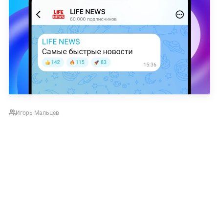
Игорь Мальцев