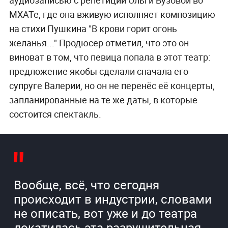
МХАТе, где она вживую исполняет композицию
на стихи Пушкина "В крови горит огонь
желанья..." Продюсер отметил, что это он
виноват в том, что певица попала в этот театр:
предложение якобы сделали сначала его
супруге Валерии, но он не перенёс её концерты,
запланированные на те же даты, в которые
состоится спектакль.
Вообще, всё, что сегодня
происходит в индустрии, словами
не описать, вот уже и до театра
докатилась эта разрушительная