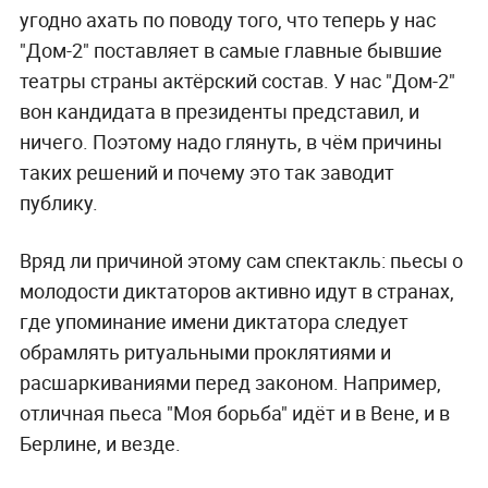
угодно ахать по поводу того, что теперь у нас
"Дом-2" поставляет в самые главные бывшие
театры страны актёрский состав. У нас "Дом-2"
вон кандидата в президенты представил, и
ничего. Поэтому надо глянуть, в чём причины
таких решений и почему это так заводит
публику.
Вряд ли причиной этому сам спектакль: пьесы о
молодости диктаторов активно идут в странах,
где упоминание имени диктатора следует
обрамлять ритуальными проклятиями и
расшаркиваниями перед законом. Например,
отличная пьеса "Моя борьба" идёт и в Вене, и в
Берлине, и везде.