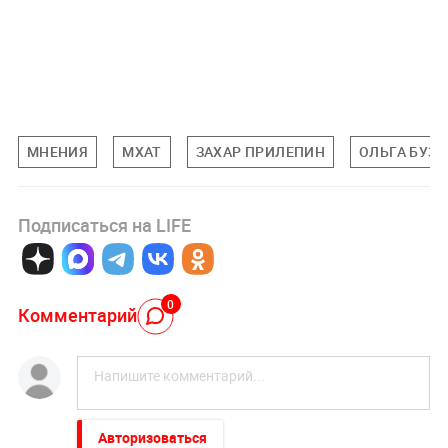
МНЕНИЯ
МХАТ
ЗАХАР ПРИЛЕПИН
ОЛЬГА БУЗО
Подписаться на LIFE
0
Комментарий
Авторизоваться