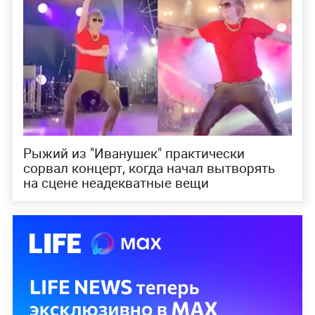
Рыжий из "Иванушек" практически
сорвал концерт, когда начал вытворять
на сцене неадекватные вещи