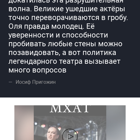
волна. Великие ушедшие актёры
точно переворачиваются в гробу.
Оля правда молодец. Её
уверенности и способности
пробивать любые стены можно
позавидовать, а вот политика
легендарного театра вызывает
много вопросов
Иосиф Пригожин