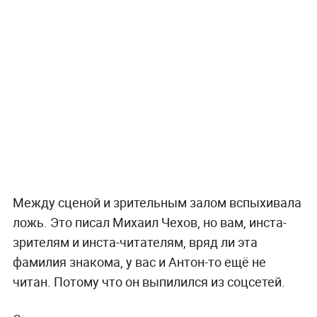
Между сценой и зрительным залом вспыхивала
ложь. Это писал Михаил Чехов, но вам, инста-
зрителям и инста-читателям, вряд ли эта
фамилия знакома, у вас и Антон-то ещё не
читан. Потому что он выпилился из соцсетей.