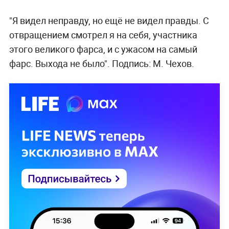
"Я видел неправду, но ещё не видел правды. С
отвращением смотрел я на себя, участника
этого великого фарса, и с ужасом на самый
фарс. Выхода не было". Подпись: М. Чехов.