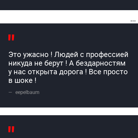
Это ужасно ! Людей с профессией
никуда не берут ! А бездарностям
у нас открыта дорога ! Все просто
в шоке !
eepelbaum