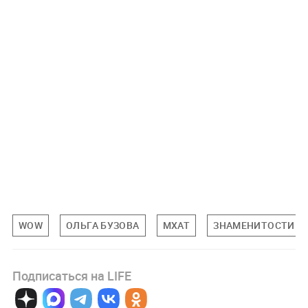
WOW
ОЛЬГА БУЗОВА
МХАТ
ЗНАМЕНИТОСТИ
Подписаться на LIFE