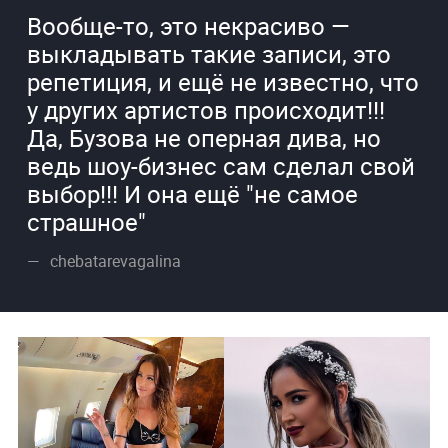
Вообще-то, это некрасиво —
выкладывать такие записи, это
репетиция, и ещё не известно, что
у других артистов происходит!!!
Да, Бузова не оперная дива, но
ведь шоу-бизнес сам сделал свой
выбор!!! И она ещё "не самое
страшное"
chebatarevagalina