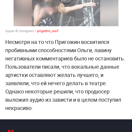
Аудио © Instagram /
prigozhin_iosif
Несмотря на то что Пригожин восхитился
пробивными способностями Ольги, лавину
негативных комментариев было не остановить.
Пользователи писали, что вокальные данные
артистки оставляют желать лучшего, и
заявляли, что ей нечего делать в театре.
Однако некоторые решили, что продюсер
выложил аудио из зависти и в целом поступил
некрасиво.