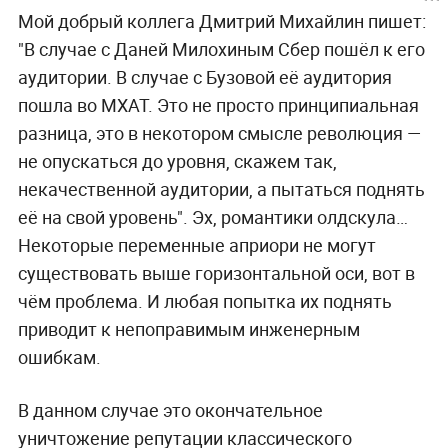
Мой добрый коллега Дмитрий Михайлин пишет:
"В случае с Даней Милохиным Сбер пошёл к его
аудитории. В случае с Бузовой её аудитория
пошла во МХАТ. Это не просто принципиальная
разница, это в некотором смысле революция —
не опускаться до уровня, скажем так,
некачественной аудитории, а пытаться поднять
её на свой уровень". Эх, романтики олдскула…
Некоторые переменные априори не могут
существовать выше горизонтальной оси, вот в
чём проблема. И любая попытка их поднять
приводит к непоправимым инженерным
ошибкам.
В данном случае это окончательное
уничтожение репутации классического