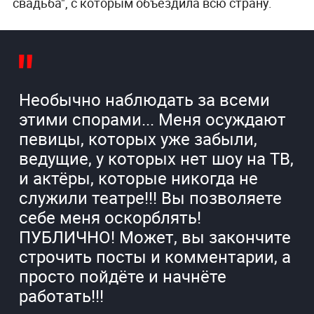
свадьба", с которым объездила всю страну.
Необычно наблюдать за всеми
этими спорами... Меня осуждают
певицы, которых уже забыли,
ведущие, у которых нет шоу на ТВ,
и актёры, которые никогда не
служили театре!!! Вы позволяете
себе меня оскорблять!
ПУБЛИЧНО! Может, вы закончите
строчить посты и комментарии, а
просто пойдёте и начнёте
работать!!!