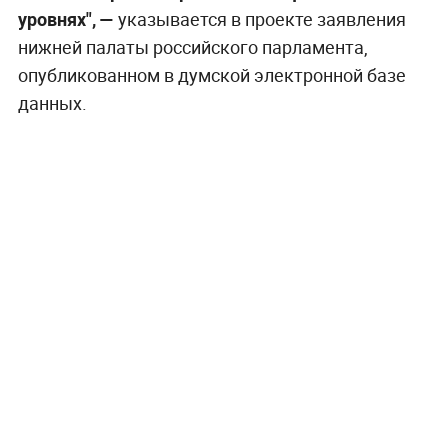
уровнях", —
указывается в проекте заявления
нижней палаты российского парламента,
опубликованном в думской электронной базе
данных.