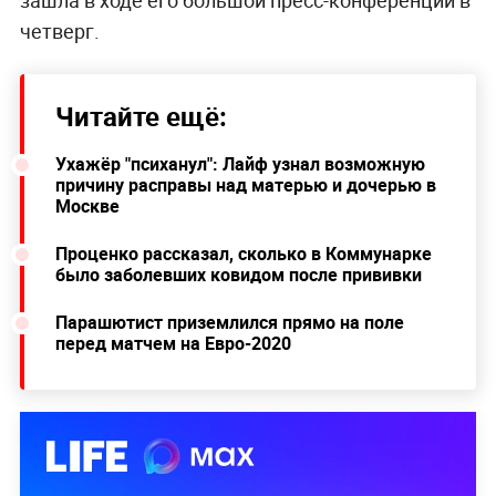
четверг.
Читайте ещё:
Ухажёр "психанул": Лайф узнал возможную
причину расправы над матерью и дочерью в
Москве
Проценко рассказал, сколько в Коммунарке
было заболевших ковидом после прививки
Парашютист приземлился прямо на поле
перед матчем на Евро-2020