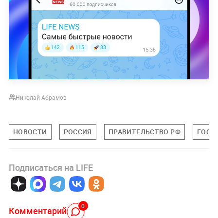
Николай Абрамов
НОВОСТИ
РОССИЯ
ПРАВИТЕЛЬСТВО РФ
ГОСД
Подписаться на LIFE
0
Комментарий