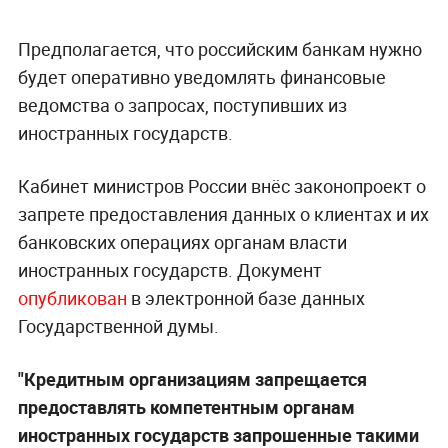
Предполагается, что российским банкам нужно
будет оперативно уведомлять финансовые
ведомства о запросах, поступивших из
иностранных государств.
Кабинет министров России внёс законопроект о
запрете предоставления данных о клиентах и их
банковских операциях органам власти
иностранных государств. Документ
опубликован
в электронной базе данных
Государственной думы.
"Кредитным организациям запрещается
предоставлять компетентным органам
иностранных государств запрошенные такими