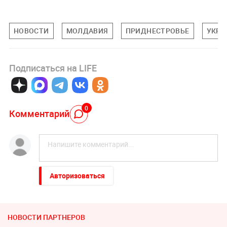
НОВОСТИ
МОЛДАВИЯ
ПРИДНЕСТРОВЬЕ
УКРА
Подписаться на LIFE
0
Комментарий
Авторизоваться
НОВОСТИ ПАРТНЕРОВ