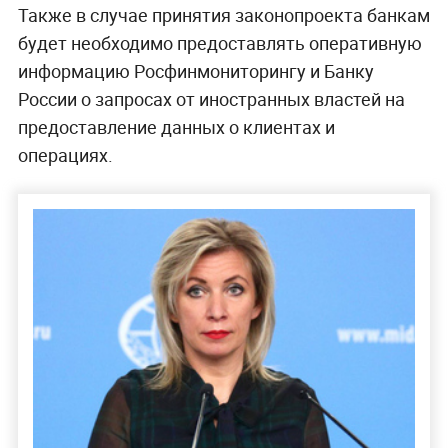
Также в случае принятия законопроекта банкам
будет необходимо предоставлять оперативную
информацию Росфинмониторингу и Банку
России о запросах от иностранных властей на
предоставление данных о клиентах и
операциях.