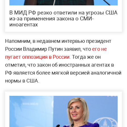
В МИД РФ резко ответили на угрозы США
из-за применения закона о СМИ-
иноагентах
Напомним, в недавнем интервью президент
России Владимир Путин заявил, что
его не
пугает оппозиция в России
. Тогда же он
отметил, что закон об иностранных агентах в
РФ является более мягкой версией аналогичной
нормы в США.