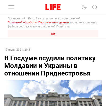
Посещая сайт life.ru, Вы соглашаетесь с приложенной
Политикой обработки Персональных данных
и с использованием
файлов cookie, указанных в данной Политике.
ОК
15 июня 2021, 20:41
В Госдуме осудили политику
Молдавии и Украины в
отношении Приднестровья