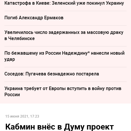
Катастрофа в Киеве: Зеленский уже покинул Украину
Погиб Александр Ермаков
Увеличилось число задержанных за массовую драку
в Челябинске
По бежавшему из России Надеждину* нанесли новый
удар
Соседов: Пугачева безнадежно постарела
Украина требует от Европы вступить в войну против
России
15 июня 2021, 17:23
Кабмин внёс в Думу проект