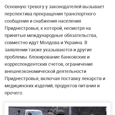
Основную тревогу у законодателей вызывает
перспектива прекращения транспортного
сообщения и снабжения населения
Приднестровья, к которой, несмотря на
принятые международные обязательства,
совместно идут Молдова и Украина. В
заявлении также указываются и другие
проблемы: блокирование банковских и
корреспондентских счетов, ограничение
внешнеэкономической деятельности
Приднестровья, включая поставку лекарств и
медицинских изделий, продуктов питания и
прочего.