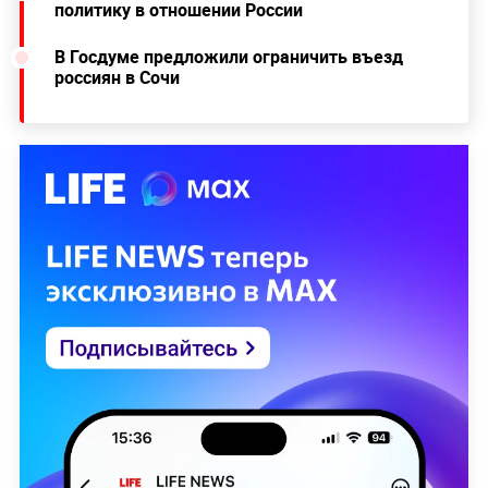
политику в отношении России
В Госдуме предложили ограничить въезд
россиян в Сочи