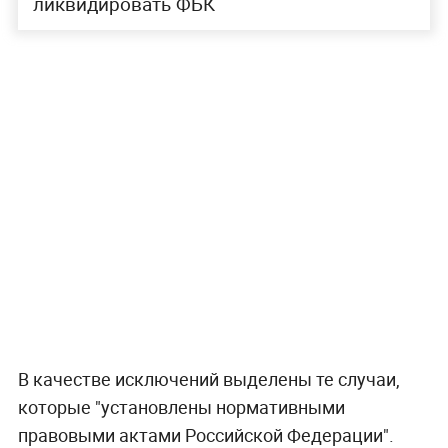
ликвидировать ФБК
В качестве исключений выделены те случаи,
которые "установлены нормативными
правовыми актами Российской Федерации".