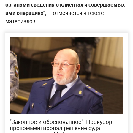
органами сведения о клиентах и совершаемых
ими операциях", —
отмечается в тексте
материалов.
"Законное и обоснованное": Прокурор
прокомментировал решение суда