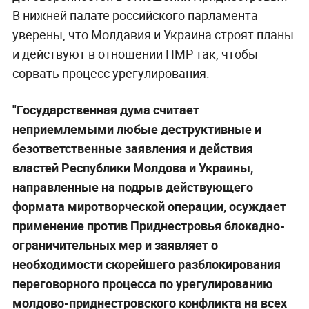
В нижней палате российского парламента
уверены, что Молдавия и Украина строят планы
и действуют в отношении ПМР так, чтобы
сорвать процесс урегулирования.
"Государственная дума считает
неприемлемыми любые деструктивные и
безответственные заявления и действия
властей Республики Молдова и Украины,
направленные на подрыв действующего
формата миротворческой операции, осуждает
применение против Приднестровья блокадно-
ограничительных мер и заявляет о
необходимости скорейшего разблокирования
переговорного процесса по урегулированию
молдово-приднестровского конфликта на всех