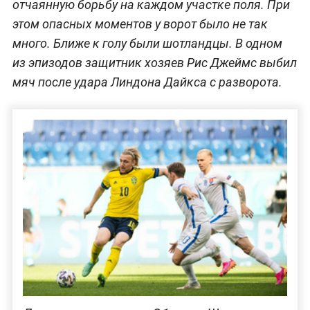
отчаянную борьбу на каждом участке поля. При
этом опасных моментов у ворот было не так
много. Ближе к голу были шотландцы. В одном
из эпизодов защитник хозяев Рис Джеймс выбил
мяч после удара Линдона Дайкса с разворота.