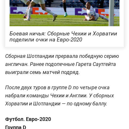
Боевая ничья: Сборные Чехии и Хорватии
поделили очки на Евро-2020
Сборная Шотландии прервала победную серию
англичан. Ранее подопечные Гарета Саутгейта
выиграли семь матчей подряд.
После двух туров в группе D по четыре очка
набрали команды Чехии и Англии. У сборных
Хорватии и Шотландии — по одному баллу.
Футбол. Евро-2020
Группа D