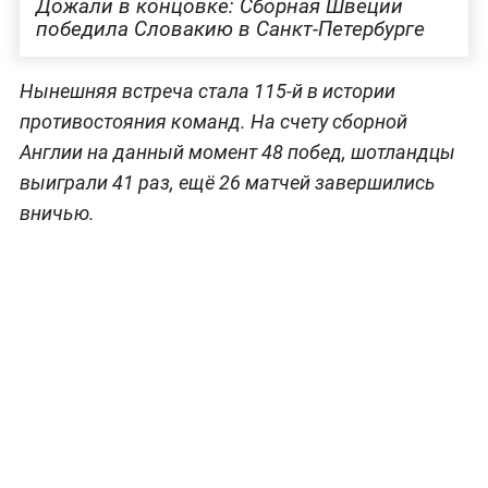
Дожали в концовке: Сборная Швеции
победила Словакию в Санкт-Петербурге
Нынешняя встреча стала 115-й в истории
противостояния команд. На счету сборной
Англии на данный момент 48 побед, шотландцы
выиграли 41 раз, ещё 26 матчей завершились
вничью.