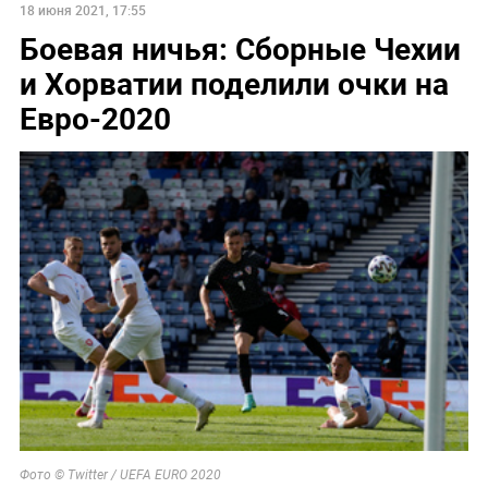
18 июня 2021, 17:55
Боевая ничья: Сборные Чехии
и Хорватии поделили очки на
Евро-2020
Фото © Twitter / UEFA EURO 2020