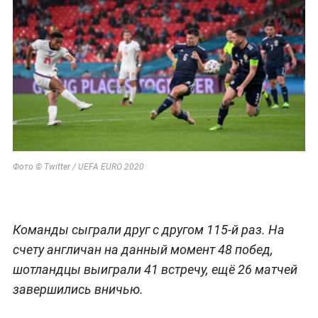
Фото © Twitter / UEFA EURO 2020
Команды сыграли друг с другом 115-й раз. На
счету англичан на данный момент 48 побед,
шотландцы выиграли 41 встречу, ещё 26 матчей
завершились вничью.