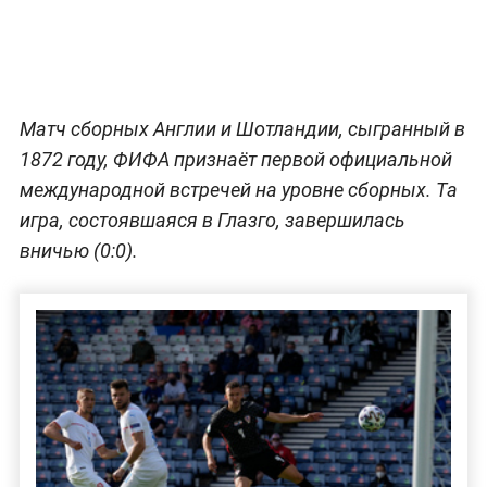
Матч сборных Англии и Шотландии, сыгранный в
1872 году, ФИФА признаёт первой официальной
международной встречей на уровне сборных. Та
игра, состоявшаяся в Глазго, завершилась
вничью (0:0).