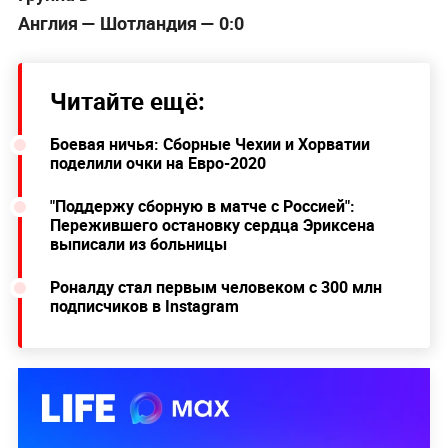
Англия — Шотландия — 0:0
Читайте ещё:
Боевая ничья: Сборные Чехии и Хорватии
поделили очки на Евро-2020
"Поддержу сборную в матче с Россией":
Пережившего остановку сердца Эриксена
выписали из больницы
Роналду стал первым человеком с 300 млн
подписчиков в Instagram