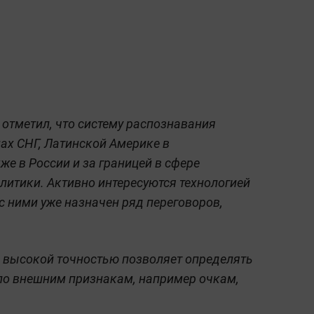
 отметил, что систему распознавания
нах СНГ, Латинской Америке в
же в России и за границей в сфере
литики. Активно интересуются технологией
с ними уже назначен ряд переговоров,
нь высокой точностью позволяет определять
 по внешним признакам, например очкам,