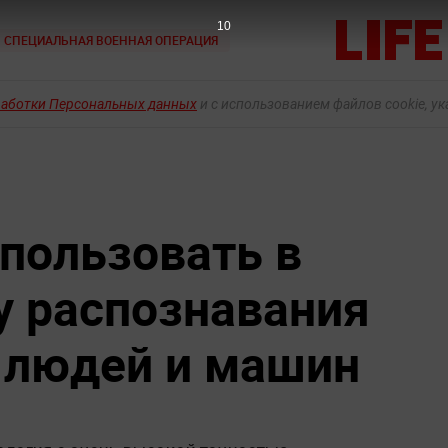
9
СПЕЦИАЛЬНАЯ ВОЕННАЯ ОПЕРАЦИЯ
работки Персональных данных
и с использованием файлов cookie, у
пользовать в
у распознавания
в людей и машин