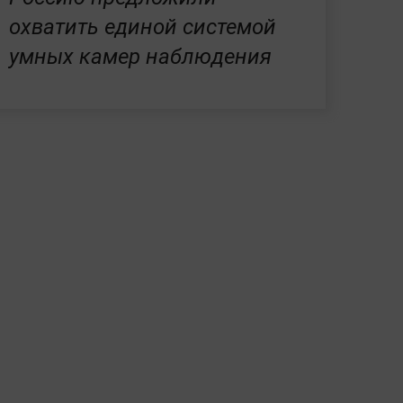
охватить единой системой
умных камер наблюдения