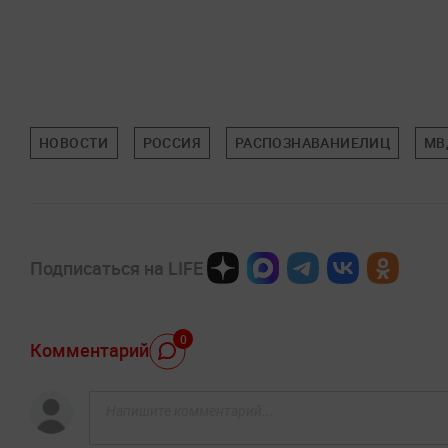
НОВОСТИ
РОССИЯ
РАСПОЗНАВАНИЕЛИЦ
МВ
Подписаться на LIFE
0
Комментарий