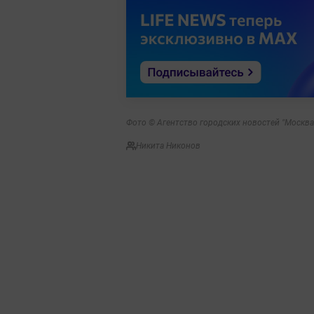
Фото © Агентство городских новостей "Москва
Никита Никонов