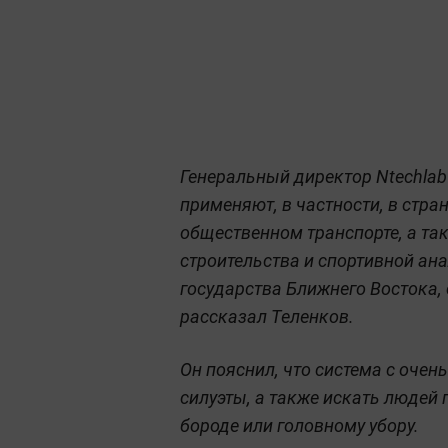
Генеральный директор Ntechlab
применяют, в частности, в стра
общественном транспорте, а так
строительства и спортивной ана
государства Ближнего Востока, 
рассказал Теленков.
Он пояснил, что система с оче
силуэты, а также искать людей
бороде или головному убору.