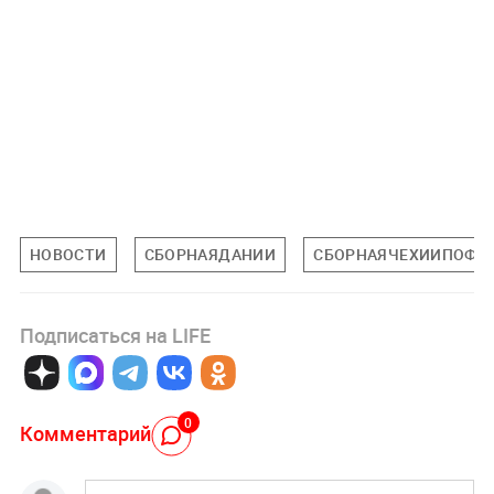
НОВОСТИ
СБОРНАЯДАНИИ
СБОРНАЯЧЕХИИПОФУ
Подписаться на LIFE
0
Комментарий