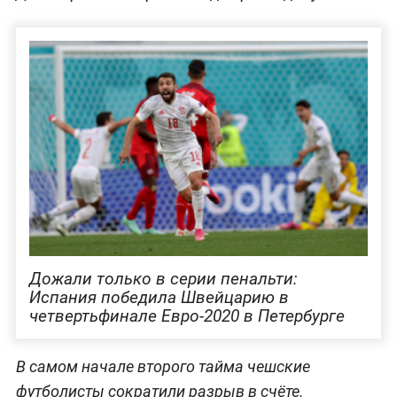
Дожали только в серии пенальти:
Испания победила Швейцарию в
четвертьфинале Евро-2020 в Петербурге
В самом начале второго тайма чешские
футболисты сократили разрыв в счёте.