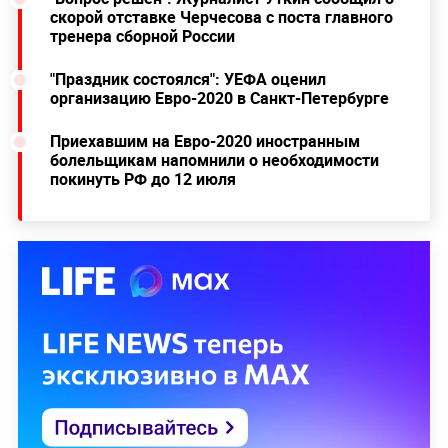
скорой отставке Черчесова с поста главного
тренера сборной России
"Праздник состоялся": УЕФА оценил
организацию Евро-2020 в Санкт-Петербурге
Приехавшим на Евро-2020 иностранным
болельщикам напомнили о необходимости
покинуть РФ до 12 июля