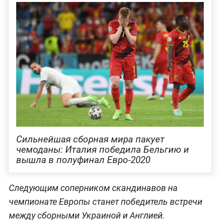
Сильнейшая сборная мира пакует
чемоданы: Италия победила Бельгию и
вышла в полуфинал Евро-2020
Следующим соперником скандинавов на
чемпионате Европы станет победитель встречи
между сборными Украиной и Англией.