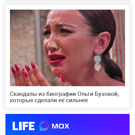
Скандалы из биографии Ольги Бузовой,
которые сделали её сильнее