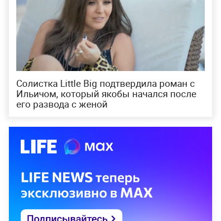
Солистка Little Big подтвердила роман с
Ильичом, который якобы начался после
его развода с женой