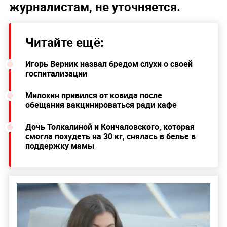
журналистам, не уточняется.
Читайте ещё:
Игорь Верник назвал бредом слухи о своей
госпитализации
Милохин привился от ковида после
обещания вакцинироваться ради кафе
Дочь Толкалиной и Кончаловского, которая
смогла похудеть на 30 кг, снялась в белье в
поддержку мамы