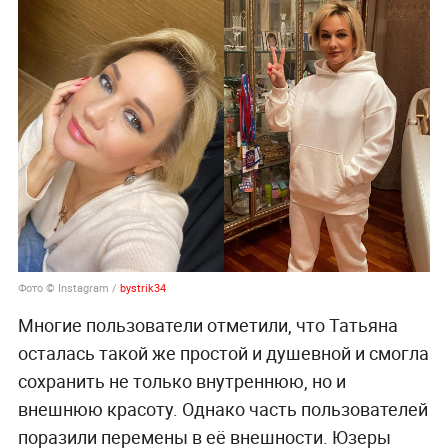
Фото ©
Instagram /
bystrik34
Многие пользователи отметили, что Татьяна
осталась такой же простой и душевной и смогла
сохранить не только внутреннюю, но и
внешнюю красоту. Однако часть пользователей
поразили перемены в её внешности. Юзеры