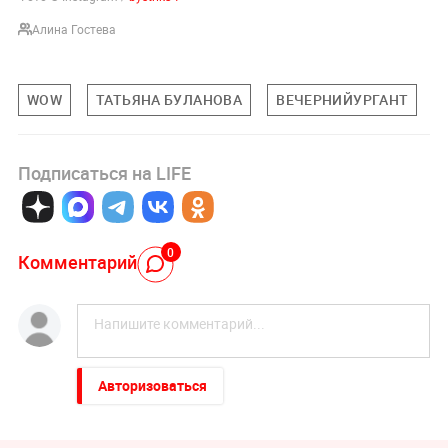
Алина Гостева
WOW
ТАТЬЯНА БУЛАНОВА
ВЕЧЕРНИЙУРГАНТ
Подписаться на LIFE
0
Комментарий
Авторизоваться