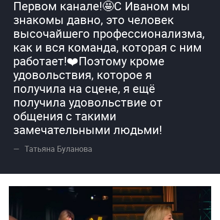
Первом канале!🤩С Иваном мы
знакомы давно, это человек
высочайшего профессионализма,
как и вся команда, которая с ним
работает!❤️Поэтому кроме
удовольствия, которое я
получила на сцене, я ещё
получила удовольствие от
общения с такими
замечательными людьми!
Татьяна Буланова