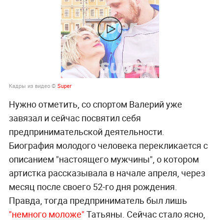
Кадры из видео ©
Super
Нужно отметить, со спортом Валерий уже
завязал и сейчас посвятил себя
предпринимательской деятельности.
Биография молодого человека перекликается с
описанием "настоящего мужчины", о котором
артистка рассказывала в начале апреля, через
месяц после своего 52-го дня рождения.
Правда, тогда предприниматель был лишь
"немного моложе"
Татьяны. Сейчас стало ясно,