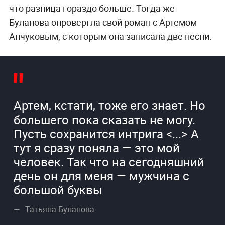
что разница гораздо больше. Тогда же
Буланова опровергла свой роман с Артемом
Анчуковым, с которым она записала две песни.
Артем, кстати, тоже его знает. Но
большего пока сказать не могу.
Пусть сохранится интрига <...> А
тут я сразу поняла — это мой
человек. Так что на сегодняшний
день он для меня — мужчина с
большой буквы
Татьяна Буланова