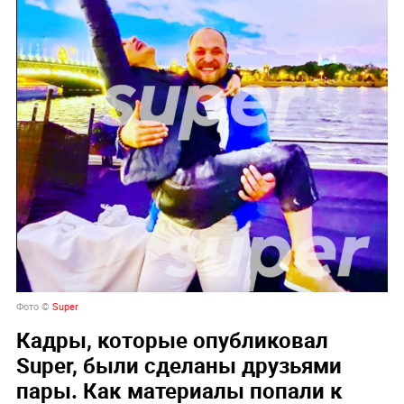
Фото ©
Super
Кадры, которые опубликовал
Super, были сделаны друзьями
пары. Как материалы попали к