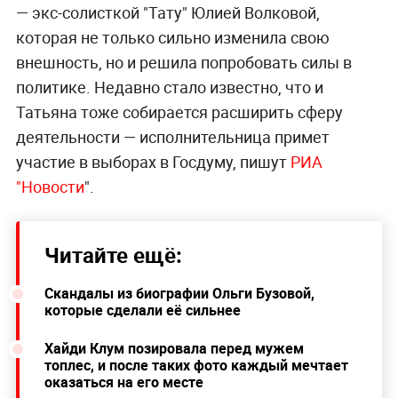
— экс-солисткой "Тату" Юлией Волковой,
которая не только сильно изменила свою
внешность, но и решила попробовать силы в
политике. Недавно стало известно, что и
Татьяна тоже собирается расширить сферу
деятельности — исполнительница примет
участие в выборах в Госдуму, пишут
РИА
"Новости
".
Читайте ещё:
Скандалы из биографии Ольги Бузовой,
которые сделали её сильнее
Хайди Клум позировала перед мужем
топлес, и после таких фото каждый мечтает
оказаться на его месте