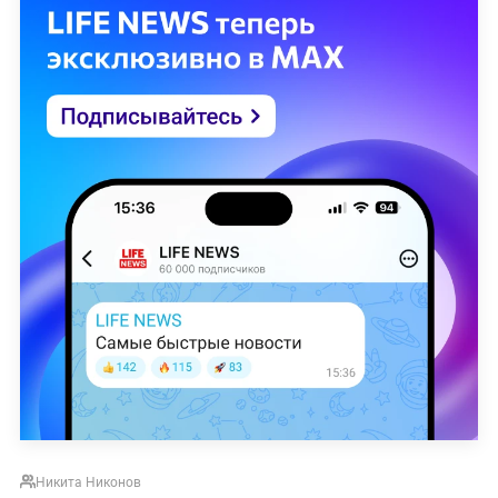
Никита Никонов