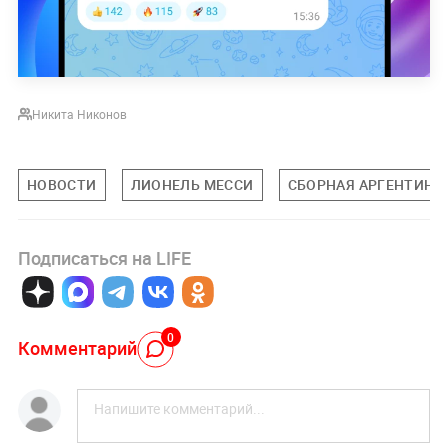
Никита Никонов
НОВОСТИ
ЛИОНЕЛЬ МЕССИ
СБОРНАЯ АРГЕНТИНЫ
Подписаться на LIFE
0
Комментарий