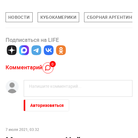
НОВОСТИ
КУБОКАМЕРИКИ
СБОРНАЯ АРГЕНТИНЫ
Подписаться на LIFE
0
Комментарий
Авторизоваться
7 июля 2021, 03:32