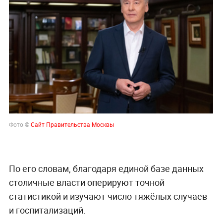
Фото ©
Сайт Правительства Москвы
По его словам, благодаря единой базе данных
столичные власти оперируют точной
статистикой и изучают число тяжёлых случаев
и госпитализаций.