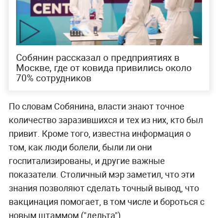
Собянин рассказал о предприятиях в
Москве, где от ковида привились около
70% сотрудников
По словам Собянина, власти знают точное
количество заразившихся и тех из них, кто был
привит. Кроме того, известна информация о
том, как люди болели, были ли они
госпитализированы, и другие важные
показатели. Столичный мэр заметил, что эти
знания позволяют сделать точный вывод, что
вакцинация помогает, в том числе и бороться с
новым штаммом ("дельта").