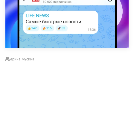
Ирина Мусина