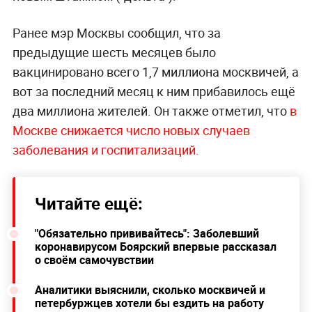
Ранее мэр Москвы сообщил, что за
предыдущие шесть месяцев было
вакцинировано всего 1,7 миллиона москвичей, а
вот за последний месяц к ним прибавилось ещё
два миллиона жителей. Он также отметил, что
в
Москве снижается число новых случаев
заболевания и госпитализаций.
Читайте ещё:
"Обязательно прививайтесь": Заболевший
коронавирусом Боярский впервые рассказал
о своём самочувствии
Аналитики выяснили, сколько москвичей и
петербуржцев хотели бы ездить на работу