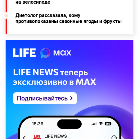
на велосипеде
Диетолог рассказала, кому
противопоказаны сезонные ягоды и фрукты