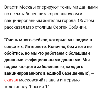
Власти Москвы оперируют точными данными
по всем заболевшим коронавирусом и
вакцинированным жителям города. Об этом
рассказал мэр столицы Сергей Собянин.
"Очень много фейков, которые мы видим в
соцсетях, Интернете. Конечно, без этого не
обойтись, но мы-то работаем с большими
данными, с официальными данными. Мы
видим каждого заболевшего, каждого
вакцинированного в единой базе данных", —
сказал
московский глава в интервью
телеканалу "Россия-1".