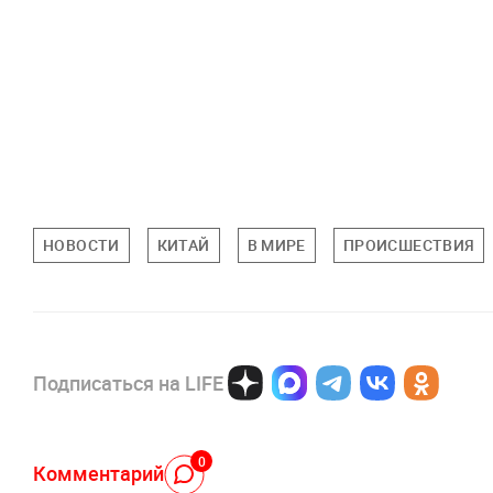
НОВОСТИ
КИТАЙ
В МИРЕ
ПРОИСШЕСТВИЯ
Подписаться на LIFE
0
Комментарий