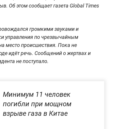
. Об этом сообщает газета Global Times
ровождался громкими звуками и
ки управления по чрезвычайным
а место происшествия. Пока не
оде идёт речь. Сообщений о жертвах и
дента не поступало.
Минимум 11 человек
погибли при мощном
взрыве газа в Китае