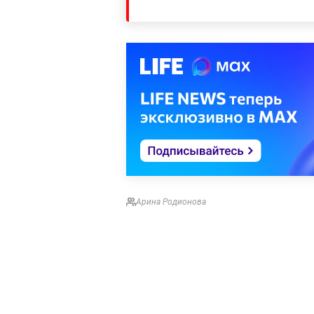
Арина Родионова