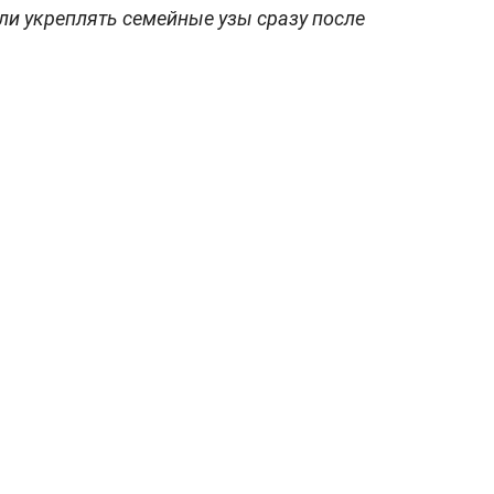
ли укреплять семейные узы сразу после