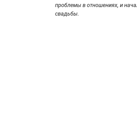
проблемы в отношениях, и нача
свадьбы.