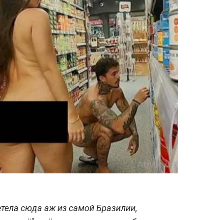
тела сюда аж из самой Бразилии,