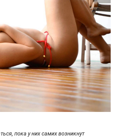
ся, пока у них самих возникнут