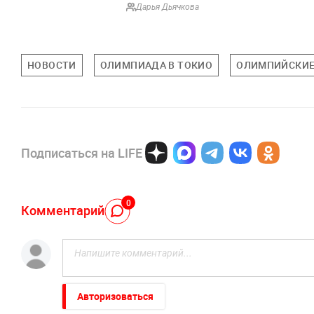
Дарья Дьячкова
НОВОСТИ
ОЛИМПИАДА В ТОКИО
ОЛИМПИЙСКИЕ
Подписаться на LIFE
0
Комментарий
Авторизоваться