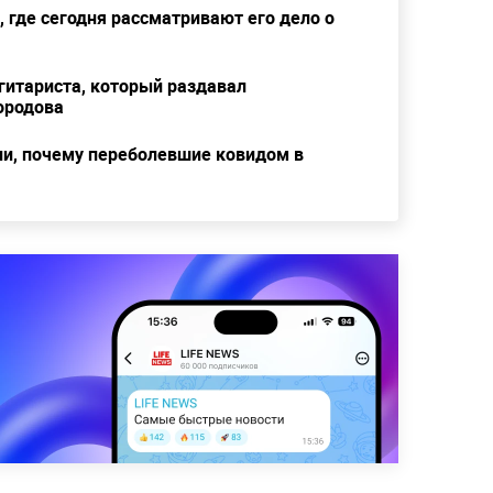
, где сегодня рассматривают его дело о
 гитариста, который раздавал
ородова
ли, почему переболевшие ковидом в