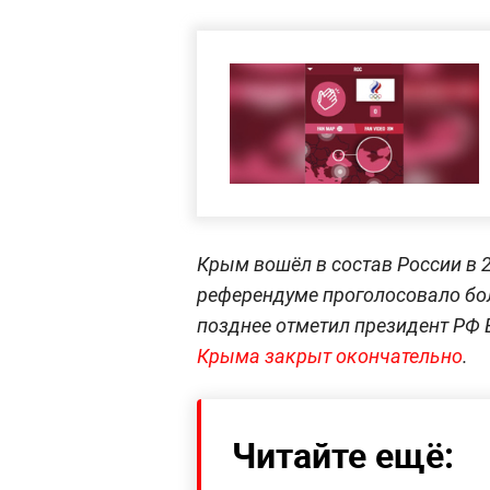
Крым вошёл в состав России в 2
референдуме проголосовало бол
позднее отметил президент РФ
Крыма закрыт окончательно
.
Читайте ещё: