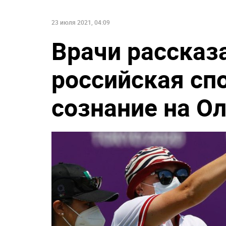
23 июля 2021, 04:09
Врачи рассказ
российская сп
сознание на О