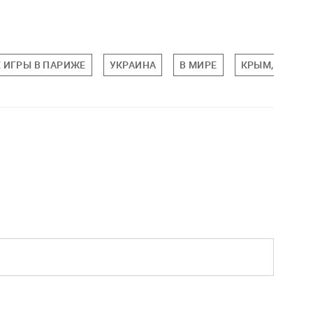
 ИГРЫ В ПАРИЖЕ
УКРАИНА
В МИРЕ
КРЫМ, РЕСПУ