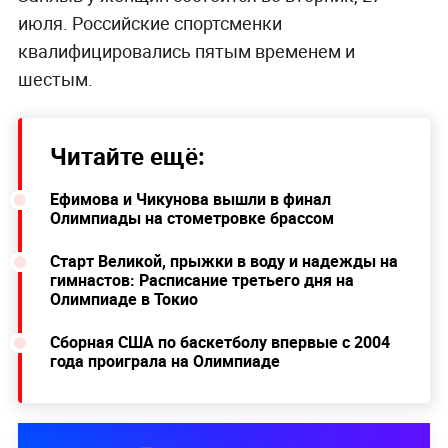
июля. Российские спортсменки
квалифицировались пятым временем и
шестым.
Читайте ещё:
Ефимова и Чикунова вышли в финал
Олимпиады на стометровке брассом
Старт Великой, прыжки в воду и надежды на
гимнастов: Расписание третьего дня на
Олимпиаде в Токио
Сборная США по баскетболу впервые с 2004
года проиграла на Олимпиаде