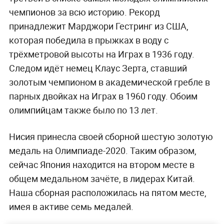
чемпионов за всю историю. Рекорд
принадлежит Марджори Гестринг из США,
которая победила в прыжках в воду с
трёхметровой высоты на Играх в 1936 году.
Следом идёт немец Клаус Зерта, ставший
золотым чемпионом в академической гребле в
парных двойках на Играх в 1960 году. Обоим
олимпийцам также было по 13 лет.
Нисия принесла своей сборной шестую золотую
медаль на Олимпиаде-2020. Таким образом,
сейчас Япония находится на втором месте в
общем медальном зачёте, в лидерах Китай.
Наша сборная расположилась на пятом месте,
имея в активе семь медалей.