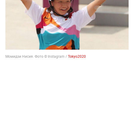
Момидзи Нисия. Фото © Instagram /
Tokyo2020