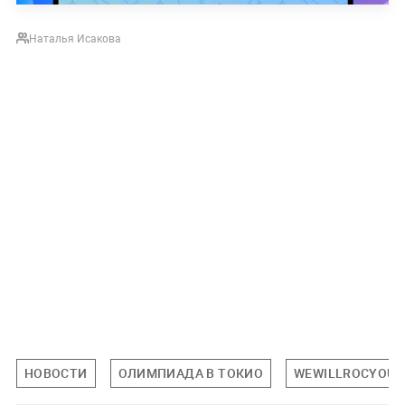
Наталья Исакова
НОВОСТИ
ОЛИМПИАДА В ТОКИО
WEWILLROCYOU