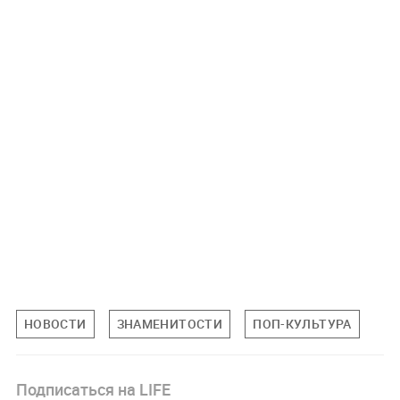
НОВОСТИ
ЗНАМЕНИТОСТИ
ПОП-КУЛЬТУРА
Подписаться на LIFE