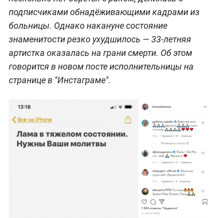
подписчиками обнадёживающими кадрами из
больницы. Однако накануне состояние
знаменитости резко ухудшилось — 33-летняя
артистка оказалась на грани смерти. Об этом
говорится в новом посте исполнительницы на
странице в "Инстаграме".