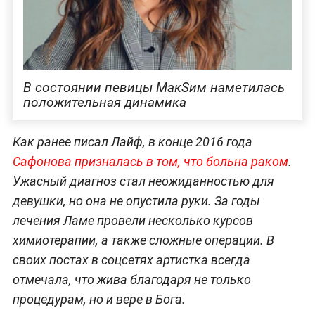
В состоянии певицы МакSим наметилась
положительная динамика
Как ранее писал Лайф, в конце 2016 года
Сафонова призналась в том, что больна раком
.
Ужасный диагноз стал неожиданностью для
девушки, но она не опустила руки. За годы
лечения Ламе провели несколько курсов
химиотерапии, а также сложные операции. В
своих постах в соцсетях артистка всегда
отмечала, что жива благодаря не только
процедурам, но и вере в Бога.