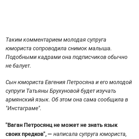
Таким комментарием молодая супруга
юмориста сопроводила снимок малыша.
Подобными кадрами она подписчиков обычно
не балует.
Сын юмориста Евгения Петросяна и его молодой
супруги Татьяны Брухуновой будет изучать
армянский язык. Об этом она сама сообщила в
"Инстаграме".
"Ваган Петросянц не может не знать язык
своих предков", —
написала супруга юмориста,