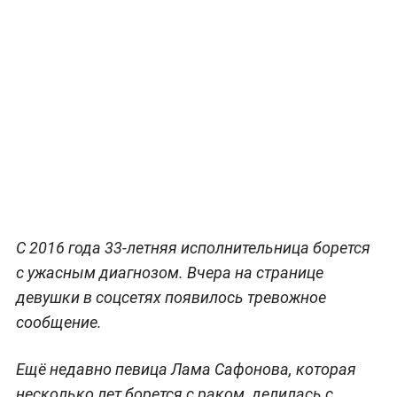
С 2016 года 33-летняя исполнительница борется
с ужасным диагнозом. Вчера на странице
девушки в соцсетях появилось тревожное
сообщение.
Ещё недавно певица Лама Сафонова, которая
несколько лет борется с раком, делилась с