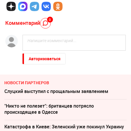
0
Комментарий
Авторизоваться
НОВОСТИ ПАРТНЕРОВ
Слуцкий выступил с прощальным заявлением
"Никто не полезет": британцев потрясло
происходящее в Одессе
Катастрофа в Киеве: Зеленский уже покинул Украину