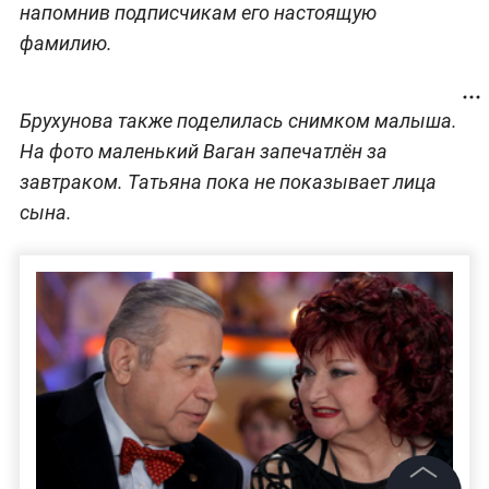
напомнив подписчикам его настоящую
фамилию.
Брухунова также поделилась снимком малыша.
На фото маленький Ваган запечатлён за
завтраком. Татьяна пока не показывает лица
сына.