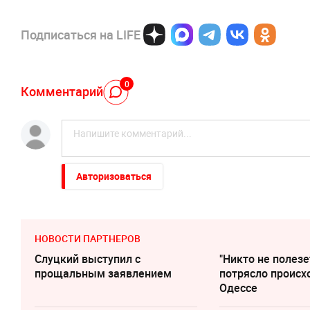
Подписаться на LIFE
0
Комментарий
Авторизоваться
НОВОСТИ ПАРТНЕРОВ
Слуцкий выступил с
"Никто не полезе
прощальным заявлением
потрясло происх
Одессе