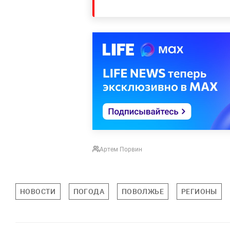
Артем Порвин
НОВОСТИ
ПОГОДА
ПОВОЛЖЬЕ
РЕГИОНЫ