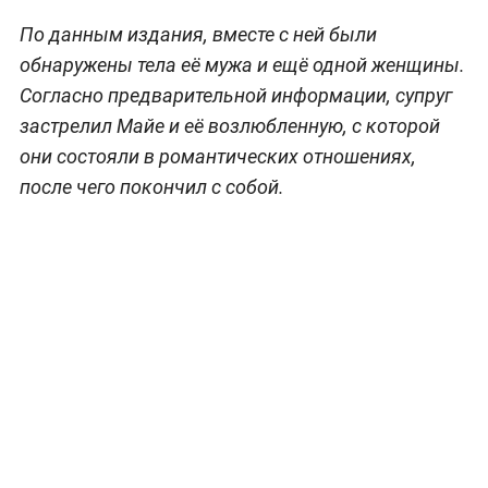
По данным издания, вместе с ней были
обнаружены тела её мужа и ещё одной женщины.
Согласно предварительной информации, супруг
застрелил Майе и её возлюбленную, с которой
они состояли в романтических отношениях,
после чего покончил с собой.