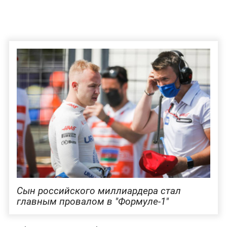
Сын российского миллиардера стал
главным провалом в "Формуле-1"