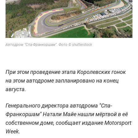
Автодром "Спа-Франкоршам".
Фото © shutterstock
При этом проведение этапа Королевских гонок
на этом автодроме запланировано на конец
августа.
Генерального директора автодрома "Спа-
Франкоршам" Натали Майе нашли мёртвой в её
собственном доме, сообщает издание Motorsport
Week.