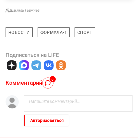
Шамиль Гаджиев
НОВОСТИ
ФОРМУЛА-1
СПОРТ
Подписаться на LIFE
0
Комментарий
Авторизоваться