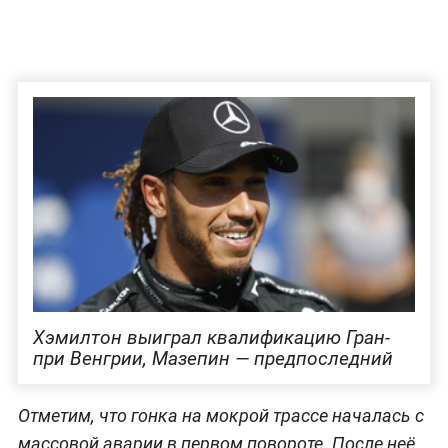
Хэмилтон выиграл квалификацию Гран-
при Венгрии, Мазепин — предпоследний
Отметим, что гонка на мокрой трассе началась с
массовой аварии в первом повороте. После неё