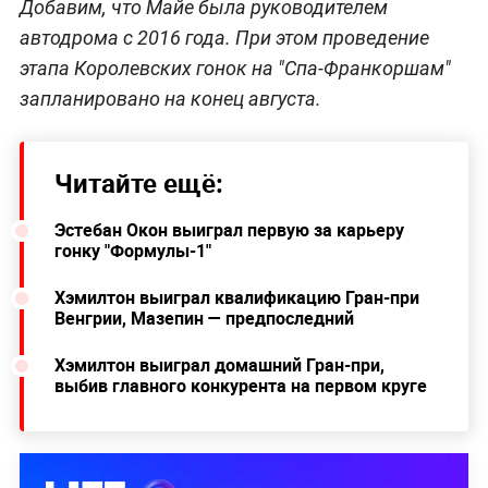
Добавим, что Майе была руководителем
автодрома с 2016 года. При этом проведение
этапа Королевских гонок на "Спа-Франкоршам"
запланировано на конец августа.
Читайте ещё:
Эстебан Окон выиграл первую за карьеру
гонку "Формулы-1"
Хэмилтон выиграл квалификацию Гран-при
Венгрии, Мазепин — предпоследний
Хэмилтон выиграл домашний Гран-при,
выбив главного конкурента на первом круге