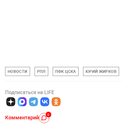
НОВОСТИ
РПЛ
ПФК ЦСКА
ЮРИЙ ЖИРКОВ
Подписаться на LIFE
0
Комментарий