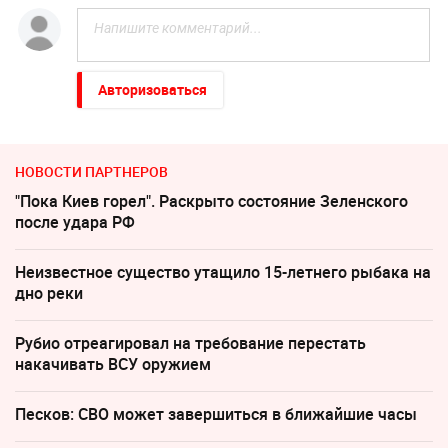
Авторизоваться
НОВОСТИ ПАРТНЕРОВ
"Пока Киев горел". Раскрыто состояние Зеленского
после удара РФ
Неизвестное существо утащило 15-летнего рыбака на
дно реки
Рубио отреагировал на требование перестать
накачивать ВСУ оружием
Песков: СВО может завершиться в ближайшие часы