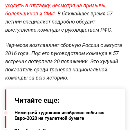
уходить в отставку, несмотря на призывы
болельщиков и СМИ
. В ближайшее время 57-
летний специалист подробно обсудит
выступление команды с руководством РФС.
Черчесов возглавляет сборную России с августа
2016 года. Под его руководством команда в 57
встречах потерпела 20 поражений. Это худший
показатель среди тренеров национальной
команды за всю историю.
Читайте ещё:
Немецкий художник изобразил события
Евро-2020 на туалетной бумаге