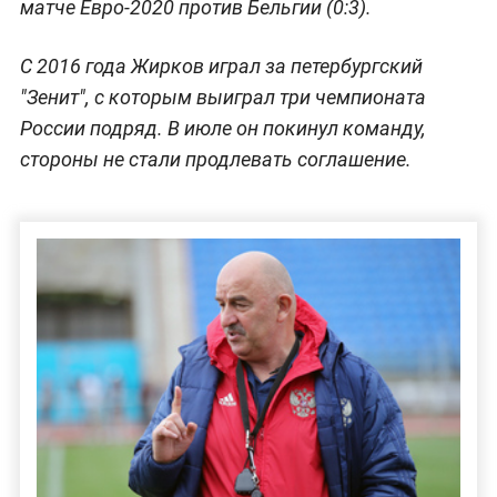
матче Евро-2020 против Бельгии (0:3).
С 2016 года Жирков играл за петербургский
"Зенит", с которым выиграл три чемпионата
России подряд. В июле он покинул команду,
стороны не стали продлевать соглашение.