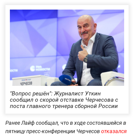
"Вопрос решён": Журналист Уткин
сообщил о скорой отставке Черчесова с
поста главного тренера сборной России
Ранее Лайф сообщал, что в ходе состоявшейся в
пятницу пресс-конференции Черчесов
отказался