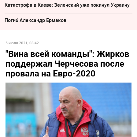
Катастрофа в Киеве: Зеленский уже покинул Украину
Погиб Александр Ермаков
5 июля 2021, 08:42
"Вина всей команды": Жирков
поддержал Черчесова после
провала на Евро-2020