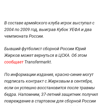
В составе армейского клуба игрок выступал с
2004 по 2009 год, выиграв Кубок УЕФА и два
чемпионата России.
Бывший футболист сборной России Юрий
Жирков может вернуться в ЦСКА. Об этом
сообщает
Transfermarkt.
По информации издания, красно-синие могут
подписать контракт с Жирковым в сентябре,
если он успешно восстановится после травмы
бедра. Напомним, 37-летний защитник получил
повреждение в стартовом для сборной России