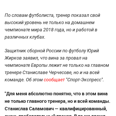
По словам футболиста, тренер показал свой
высокий уровень не только на домашнем
чемпионате мира 2018 года, но и работой в
различных клубах.
Защитник сборной России по футболу Юрий
Жирков заявил, что вина за провал на
чемпионате Европы лежит не только на главном
тренере Станиславе Черчесове, но и на всей
команде. Об этом
сообщает
"Спорт-Экспресс".
"Для меня абсолютно понятно, что в этом вина
не только главного тренера, но и всей команды.
Станислав Саламович — квалифицированный,