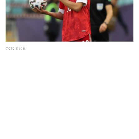
Фото © РПЛ