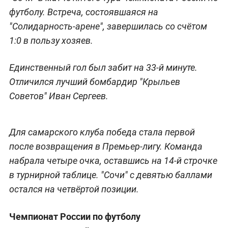
футболу. Встреча, состоявшаяся на
"Солидарность-арене", завершилась со счётом
1:0 в пользу хозяев.
Единственный гол был забит на 33-й минуте.
Отличился лучший бомбардир "Крыльев
Советов" Иван Сергеев.
Для самарского клуба победа стала первой
после возвращения в Премьер-лигу. Команда
набрала четыре очка, оставшись на 14-й строчке
в турнирной таблице. "Сочи" с девятью баллами
остался на четвёртой позиции.
Чемпионат России по футболу