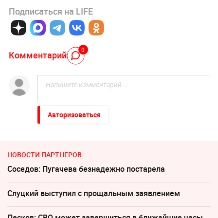
Подписаться на LIFE
0
Комментарий
Авторизоваться
НОВОСТИ ПАРТНЕРОВ
Соседов: Пугачева безнадежно постарела
Слуцкий выступил с прощальным заявлением
Песков: СВО может завершиться в ближайшие часы