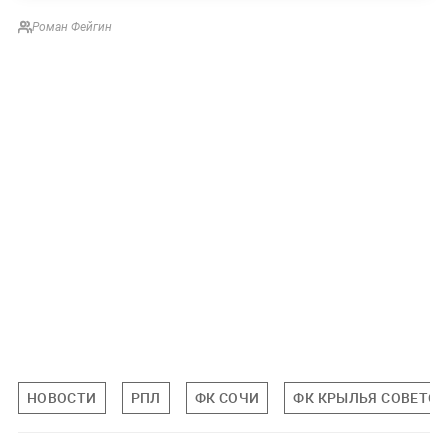
Роман Фейгин
НОВОСТИ
РПЛ
ФК СОЧИ
ФК КРЫЛЬЯ СОВЕТОВ