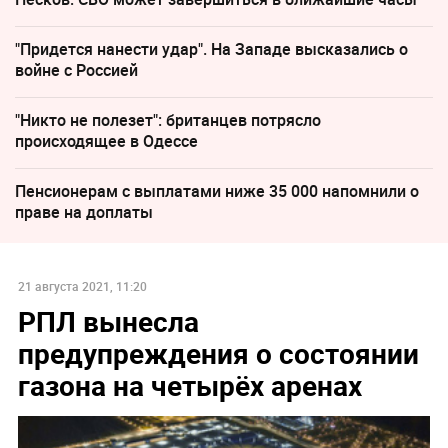
"Придется нанести удар". На Западе высказались о
войне с Россией
"Никто не полезет": британцев потрясло
происходящее в Одессе
Пенсионерам с выплатами ниже 35 000 напомнили о
праве на доплаты
21 августа 2021, 11:20
РПЛ вынесла
предупреждения о состоянии
газона на четырёх аренах