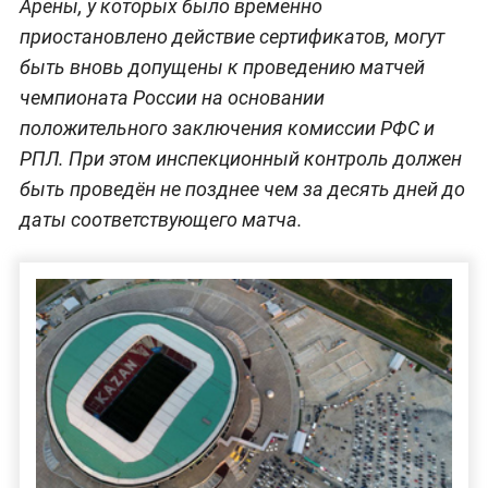
Арены, у которых было временно
приостановлено действие сертификатов, могут
быть вновь допущены к проведению матчей
чемпионата России на основании
положительного заключения комиссии РФС и
РПЛ. При этом инспекционный контроль должен
быть проведён не позднее чем за десять дней до
даты соответствующего матча.