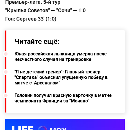
Премьер-лига. 5-й тур
"Крылья Советов" — "Сочи" — 1:0
Гол: Сергеев 33' (1:0)
Читайте ещё:
Юная российская лыжница умерла после
несчастного случая на тренировке
"Я не детский тренер": Главный тренер
"Спартака" объяснил упущенную победу в
матче с "Арсеналом"
Головин получил красную карточку в матче
чемпионата Франции за "Монако"