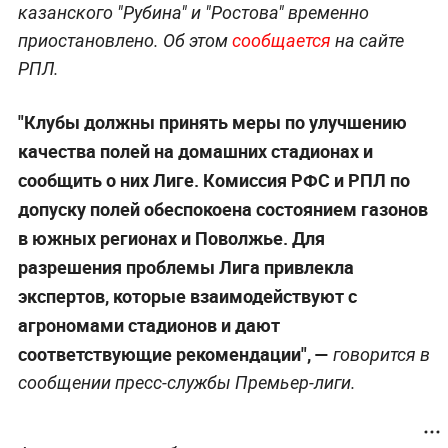
казанского "Рубина" и "Ростова" временно
приостановлено. Об этом
сообщается
на сайте
РПЛ.
"Клубы должны принять меры по улучшению
качества полей на домашних стадионах и
сообщить о них Лиге. Комиссия РФС и РПЛ по
допуску полей обеспокоена состоянием газонов
в южных регионах и Поволжье. Для
разрешения проблемы Лига привлекла
экспертов, которые взаимодействуют с
агрономами стадионов и дают
соответствующие рекомендации", —
говорится в
сообщении пресс-службы Премьер-лиги.