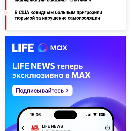
В США ковидным больным пригрозили
тюрьмой за нарушение самоизоляции