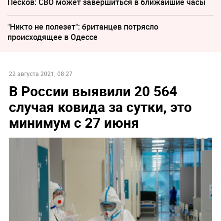
Песков: СВО может завершиться в ближайшие часы
"Никто не полезет": британцев потрясло
происходящее в Одессе
22 августа 2021, 08:27
В России выявили 20 564
случая ковида за сутки, это
минимум с 27 июня