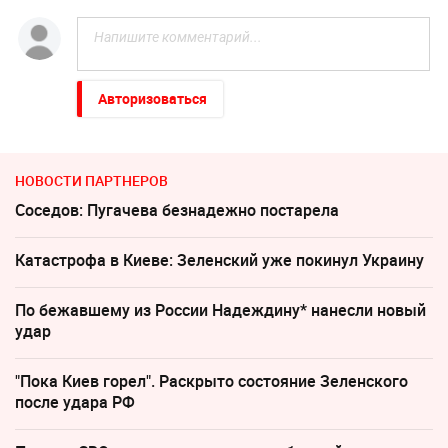
Авторизоваться
НОВОСТИ ПАРТНЕРОВ
Соседов: Пугачева безнадежно постарела
Катастрофа в Киеве: Зеленский уже покинул Украину
По бежавшему из России Надеждину* нанесли новый
удар
"Пока Киев горел". Раскрыто состояние Зеленского
после удара РФ