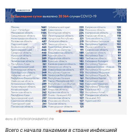
Фото © СТОПКОРОНАВИРУС.РФ
Всего с начала пандемии в стране инфекцией