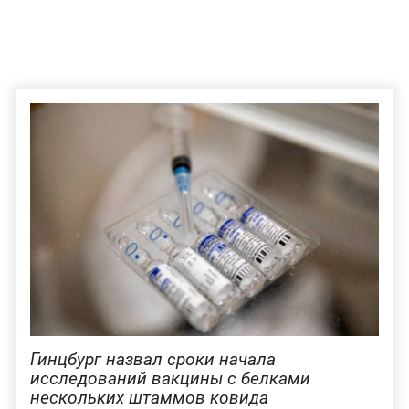
Гинцбург назвал сроки начала
исследований вакцины с белками
нескольких штаммов ковида