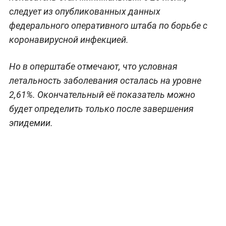
следует из опубликованных данных
федерального оперативного штаба по борьбе с
коронавирусной инфекцией.
Но в оперштабе отмечают, что условная
летальность заболевания осталась на уровне
2,61%. Окончательный её показатель можно
будет определить только после завершения
эпидемии.