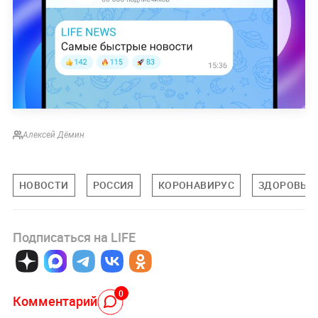
Алексей Дёмин
НОВОСТИ
РОССИЯ
КОРОНАВИРУС
ЗДОРОВЬЕ
Подписаться на LIFE
0
Комментарий