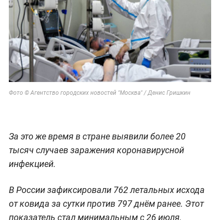
Фото © Агентство городских новостей "Москва" / Денис Гришкин
За это же время в стране выявили более 20
тысяч случаев заражения коронавирусной
инфекцией.
В России зафиксировали 762 летальных исхода
от ковида за сутки против 797 днём ранее. Этот
показатель стал минимальным с 26 июля,