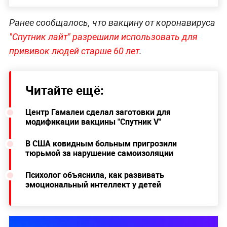
Ранее сообщалось, что вакцину от коронавируса
"Спутник лайт" разрешили использовать для
прививок людей старше 60 лет
.
Читайте ещё:
Центр Гамалеи сделал заготовки для
модификации вакцины "Спутник V"
В США ковидным больным пригрозили
тюрьмой за нарушение самоизоляции
Психолог объяснила, как развивать
эмоциональный интеллект у детей