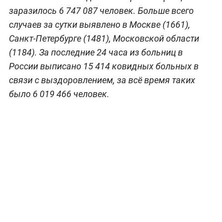
заразилось 6 747 087 человек. Больше всего
случаев за сутки выявлено в Москве (1661),
Санкт-Петербурге (1481), Московской области
(1184). За последние 24 часа из больниц в
России выписано 15 414 ковидных больных в
связи с выздоровлением, за всё время таких
было 6 019 466 человек.