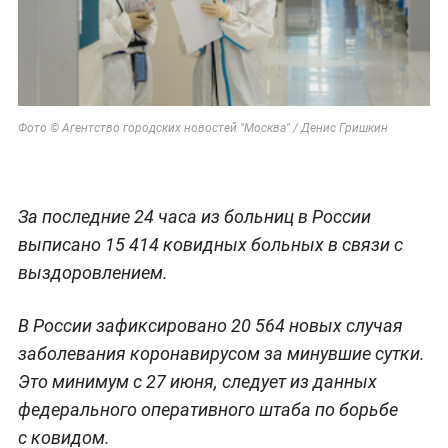
Фото © Агентство городских новостей "Москва" / Денис Гришкин
За последние 24 часа из больниц в России
выписано 15 414 ковидных больных в связи с
выздоровлением.
В России зафиксировано 20 564 новых случая
заболевания коронавирусом за минувшие сутки.
Это минимум с 27 июня, следует из данных
федерального оперативного штаба по борьбе
с ковидом.