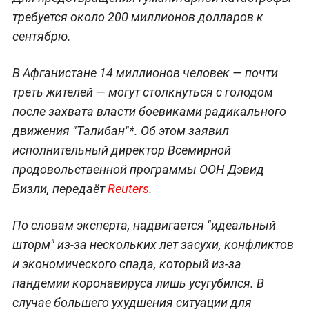
требуется около 200 миллионов долларов к
сентябрю.
В Афганистане 14 миллионов человек — почти
треть жителей — могут столкнуться с голодом
после захвата власти боевиками радикального
движения "Талибан"*. Об этом заявил
исполнительный директор Всемирной
продовольственной программы ООН Дэвид
Бизли, передаёт
Reuters
.
По словам эксперта, надвигается "идеальный
шторм" из-за нескольких лет засухи, конфликтов
и экономического спада, который из-за
пандемии коронавируса лишь усугубился. В
случае большего ухудшения ситуации для