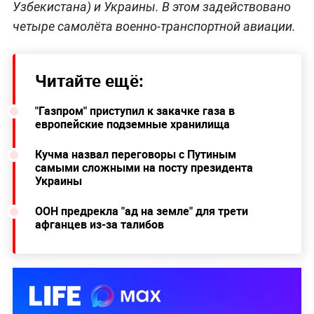
Узбекистана) и Украины. В этом задействовано
четыре самолёта военно-транспортной авиации.
Читайте ещё:
"Газпром" приступил к закачке газа в
европейские подземные хранилища
Кучма назвал переговоры с Путиным
самыми сложными на посту президента
Украины
ООН предрекла "ад на земле" для трети
афганцев из-за талибов