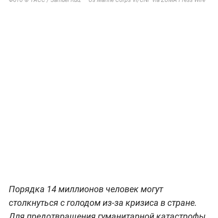
Порядка 14 миллионов человек могут
столкнуться с голодом из-за кризиса в стране.
Для предотвращения гуманитарной катастрофы