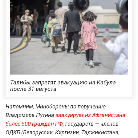
Талибы запретят эвакуацию из Кабула
после 31 августа
Напомним, Минобороны по поручению
Владимира Путина
эвакуирует из Афганистана
более 500 граждан РФ
, государств — членов
ОДКБ (Белоруссии, Киргизии, Таджикистана,