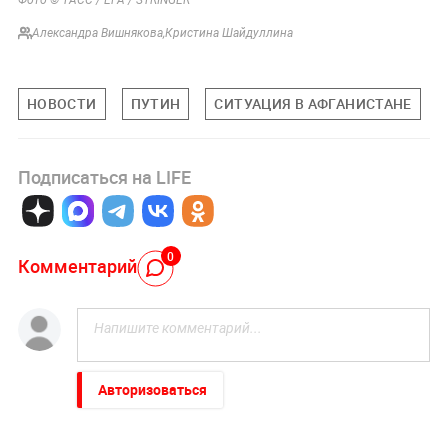
Фото © ТАСС / ЕРА / STRINGER
Александра Вишнякова
,
Кристина Шайдуллина
НОВОСТИ
ПУТИН
СИТУАЦИЯ В АФГАНИСТАНЕ
Подписаться на LIFE
0
Комментарий
Авторизоваться