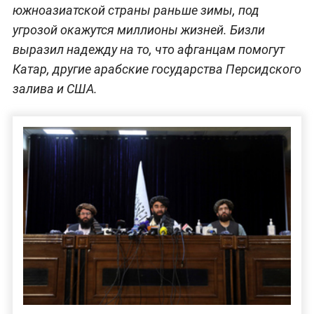
южноазиатской страны раньше зимы, под
угрозой окажутся миллионы жизней. Бизли
выразил надежду на то, что афганцам помогут
Катар, другие арабские государства Персидского
залива и США.