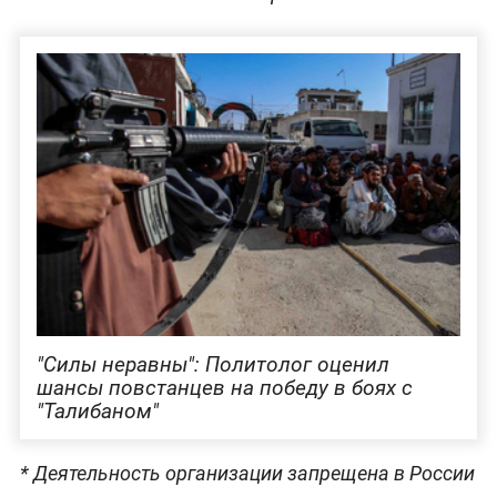
"Силы неравны": Политолог оценил
шансы повстанцев на победу в боях с
"Талибаном"
* Деятельность организации запрещена в России