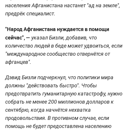
населения Афганистана настанет "ад на земле",
предрёк специалист.
"Народ Афганистана нуждается в помощи
сейчас", —
указал Бизли, добавив, что
количество людей в беде может удвоиться, если
"международное сообщество отвернётся от
афганцев".
Дэвид Бизли подчеркнул, что политики мира
должны "действовать быстро". Чтобы
предотвратить гуманитарную катастрофу, нужно
собрать не менее 200 миллионов долларов к
сентябрю, когда начнётся нехватка
продовольствия. В противном случае, если
помощь не будет предоставлена населению