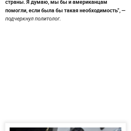
страны. Я думаю, мы бы и американцам
помогли, если была бы такая необходимость", —
подчеркнул политолог.