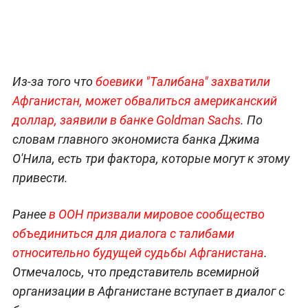
Из-за того что
боевики "Талибана" захватили
Афганистан, может обвалиться американский
доллар, заявили в банке Goldman Sachs
. По
словам главного экономиста банка Джима
О'Нила, есть три фактора, которые могут к этому
привести.
Ранее
в ООН призвали мировое сообщество
объединиться для диалога с талибами
относительно будущей судьбы Афганистана
.
Отмечалось, что представитель всемирной
организации в Афганистане вступает в диалог с