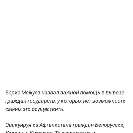
Борис Межуев назвал важной помощь в вывозе
граждан государств, у которых нет возможности
самим это осуществить.
Эвакуируя из Афганистана граждан Белоруссии,