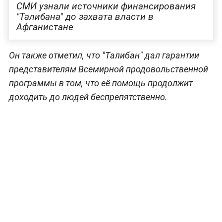
СМИ узнали источники финансирования
"Талибана" до захвата власти в
Афганистане
Он также отметил, что "Талибан" дал гарантии
представителям Всемирной продовольственной
программы в том, что её помощь продолжит
доходить до людей беспрепятственно.