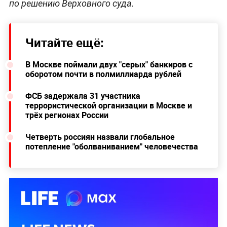
по решению Верховного суда.
Читайте ещё:
В Москве поймали двух "серых" банкиров с
оборотом почти в полмиллиарда рублей
ФСБ задержала 31 участника
террористической организации в Москве и
трёх регионах России
Четверть россиян назвали глобальное
потепление "оболваниванием" человечества