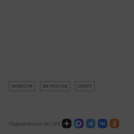
НОВОСТИ
ФК РОСТОВ
СПОРТ
Подписаться на LIFE