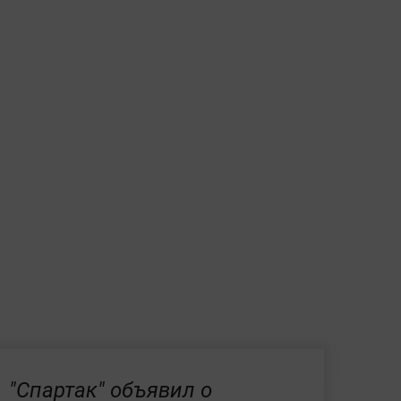
"Спартак" объявил о