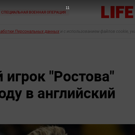
9
СПЕЦИАЛЬНАЯ ВОЕННАЯ ОПЕРАЦИЯ
работки Персональных данных
и с использованием файлов cookie, у
 игрок "Ростова"
оду в английский