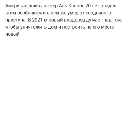
Американский гангстер Аль Капоне 20 лет владел
этим особняком и в нём же умер от сердечного
приступа. В 2021-м новый владелец думает над тем,
чтобы уничтожить дом и построить на его месте
новый.