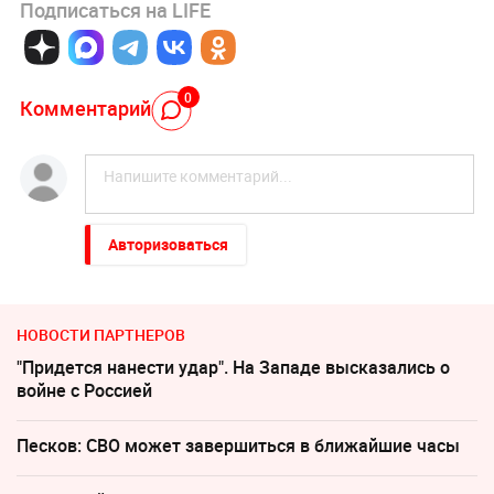
Подписаться на LIFE
0
Комментарий
Авторизоваться
НОВОСТИ ПАРТНЕРОВ
"Придется нанести удар". На Западе высказались о
войне с Россией
Песков: СВО может завершиться в ближайшие часы