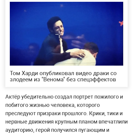
Том Харди опубликовал видео драки со
злодеем из "Венома" без спецэффектов
Актёр убедительно создал портрет пожилого и
побитого жизнью человека, которого
преследуют призраки прошлого. Крики, тики и
нервные движения крупным планом впечатлили
аудиторию, герой получился пугающим и