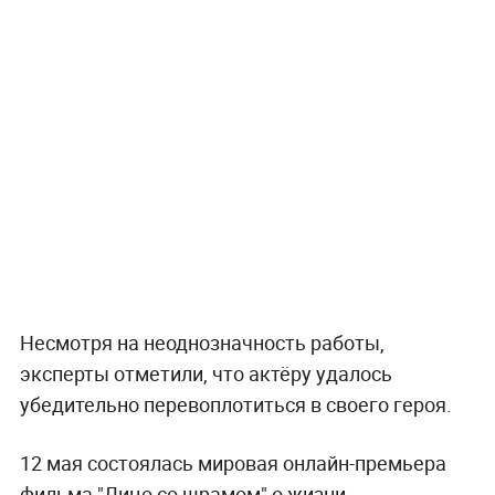
Несмотря на неоднозначность работы,
эксперты отметили, что актёру удалось
убедительно перевоплотиться в своего героя.
12 мая состоялась мировая онлайн-премьера
фильма "Лицо со шрамом" о жизни