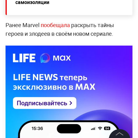
самоизоляции
Ранее Marvel
пообещала
раскрыть тайны
героев и злодеев в своём новом сериале.