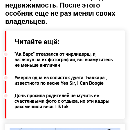
недвижимость. После этого
особняк ещё не раз менял своих
владельцев.
Читайте ещё:
"Ак Барс" отказался от чирлидерш, и,
взглянув на их фотографии, вы возмутитесь
не меньше англичан
Умерла одна из солисток дуэта "Баккара",
известного по песне Yes Sir, I Can Boogie
Дочь просила родителей не мучить её
счастливыми фото с отдыха, но эти кадры
рассмешили весь TikTok