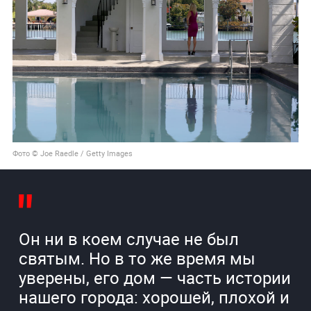
Фото © Joe Raedle / Getty Images
Он ни в коем случае не был
святым. Но в то же время мы
уверены, его дом — часть истории
нашего города: хорошей, плохой и