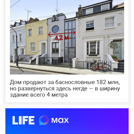
Дом продают за баснословные 182 млн,
но развернуться здесь негде — в ширину
здание всего 4 метра