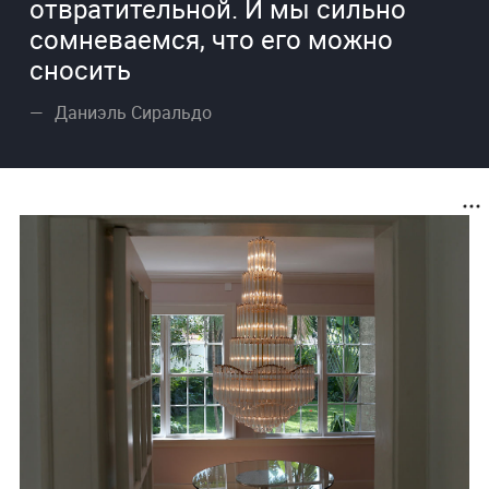
отвратительной. И мы сильно
сомневаемся, что его можно
сносить
Даниэль Сиральдо