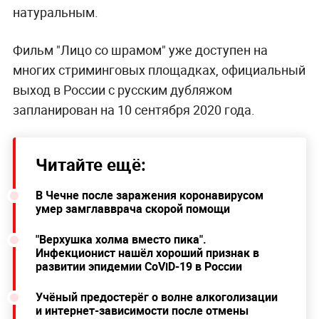
натуральным.
Фильм "Лицо со шрамом" уже доступен на
многих стриминговых площадках, официальный
выход в России с русским дубляжом
запланирован на 10 сентября 2020 года.
Читайте ещё:
В Чечне после заражения коронавирусом
умер замглавврача скорой помощи
"Верхушка холма вместо пика".
Инфекционист нашёл хороший признак в
развитии эпидемии CoViD-19 в России
Учёный предостерёг о волне алкоголизации
и интернет-зависимости после отмены