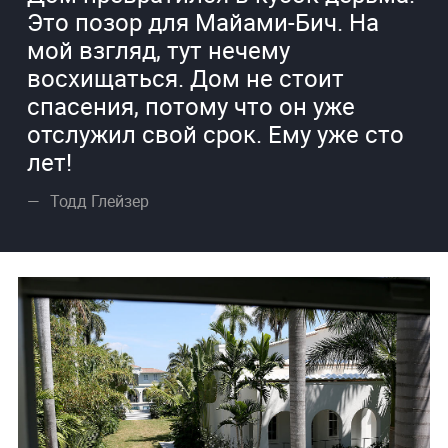
Это позор для Майами-Бич. На
мой взгляд, тут нечему
восхищаться. Дом не стоит
спасения, потому что он уже
отслужил свой срок. Ему уже сто
лет!
Тодд Глейзер