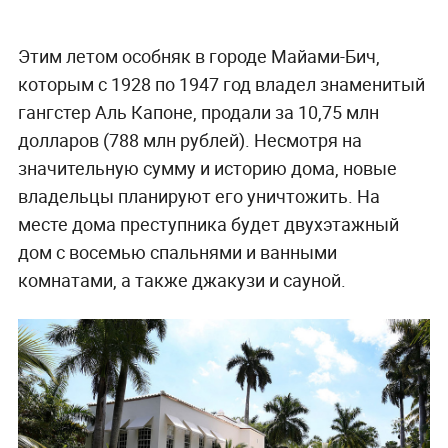
Этим летом особняк в городе Майами-Бич,
которым с 1928 по 1947 год владел знаменитый
гангстер Аль Капоне, продали за 10,75 млн
долларов (788 млн рублей). Несмотря на
значительную сумму и историю дома, новые
владельцы планируют его уничтожить. На
месте дома преступника будет двухэтажный
дом с восемью спальнями и ванными
комнатами, а также джакузи и сауной.