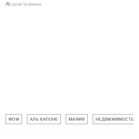
Сергей Трофимов
WOW
АЛЬ КАПОНЕ
МАФИЯ
НЕДВИЖИМОСТЬ