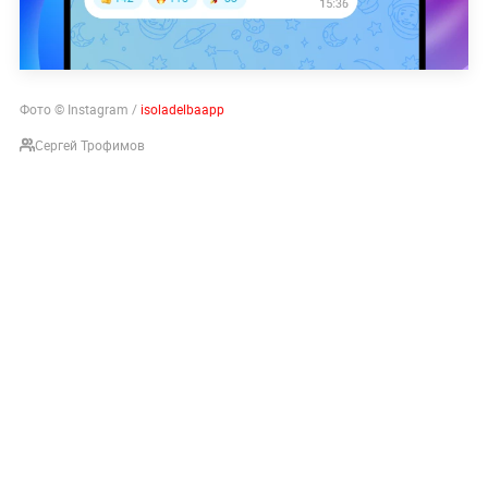
Фото © Instagram /
isoladelbaapp
Сергей Трофимов