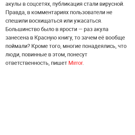
акулы в соцсетях, публикация стали вирусной.
Правда, в комментариях пользователи не
спешили восхищаться или ужасаться.
Большинство было в ярости — раз акула
занесена в Красную книгу, то зачем её вообще
поймали? Кроме того, многие понадеялись, что
люди, повинные в этом, понесут
ответственность, пишет
Mirror
.