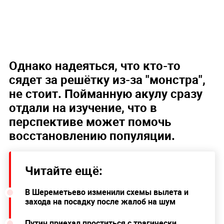
Однако надеяться, что кто-то
сядет за решётку из-за "монстра",
не стоит. Пойманную акулу сразу
отдали на изучение, что в
перспективе может помочь
восстановлению популяции.
Читайте ещё:
В Шереметьево изменили схемы вылета и
захода на посадку после жалоб на шум
Путин приехал проститься с трагически