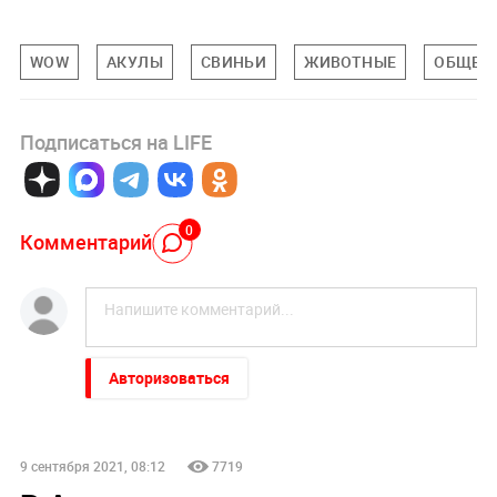
WOW
АКУЛЫ
СВИНЬИ
ЖИВОТНЫЕ
ОБЩЕС
Подписаться на LIFE
0
Комментарий
Авторизоваться
9 сентября 2021, 08:12
7719