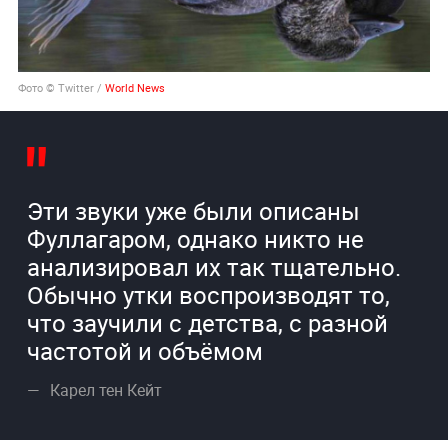
Фото © Twitter /
World News
Эти звуки уже были описаны
Фуллагаром, однако никто не
анализировал их так тщательно.
Обычно утки воспроизводят то,
что заучили с детства, с разной
частотой и объёмом
Карел тен Кейт