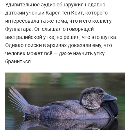
Удивительное аудио обнаружил недавно
датский учёный Карел тен Кейт, которого
интересовала та же тема, что и его коллегу
Фуллагара. Он слышал о говорящей
австралийской утке, но решил, что это шутка.
Однако поиски в архивах доказали ему, что
человек может всё — даже научить утку
браниться.