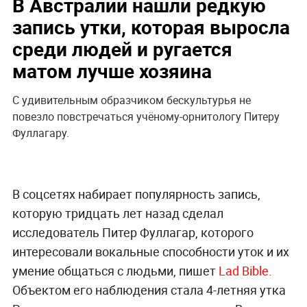
В Австралии нашли редкую
запись утки, которая выросла
среди людей и ругается
матом лучше хозяина
С удивительным образчиком бескультурья не
повезло повстречаться учёному-орнитологу Питеру
Фуллагару.
В соцсетях набирает популярность запись,
которую тридцать лет назад сделал
исследователь Питер Фуллагар, которого
интересовали вокальные способности уток и их
умение общаться с людьми, пишет
Lad Bible
.
Объектом его наблюдения стала 4-летняя утка