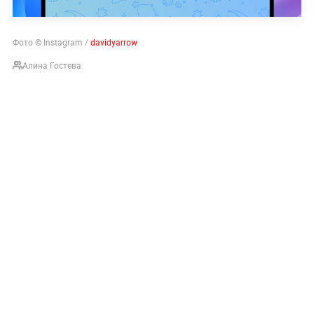
Фото © Instagram /
davidyarrow
Алина Гостева