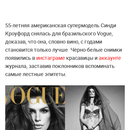
55-летняя американская супермодель Синди
Кроуфорд снялась для бразильского Vogue,
доказав, что она, словно вино, с годами
становится только лучше. Чёрно-белые снимки
появились в
инстаграме
красавицы и
аккаунте
журнала, заставив поклонников вспоминать
самые лестные эпитеты.