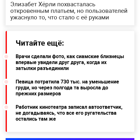
Элизабет Хёрли похвасталась
откровенным платьем, но пользователей
ужаснуло то, что стало с её руками
Читайте ещё:
Врачи сделали фото, как сиамские близнецы
впервые увидели друг друга, когда их
затылки разъединили
Певица потратила 730 тыс. на уменьшение
груди, но через полгода та выросла до
прежних размеров
Работник кинотеатра записал автоответчик,
не догадываясь, что все его ругательства
остались там же