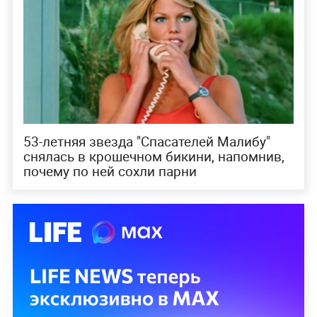
53-летняя звезда "Спасателей Малибу"
снялась в крошечном бикини, напомнив,
почему по ней сохли парни