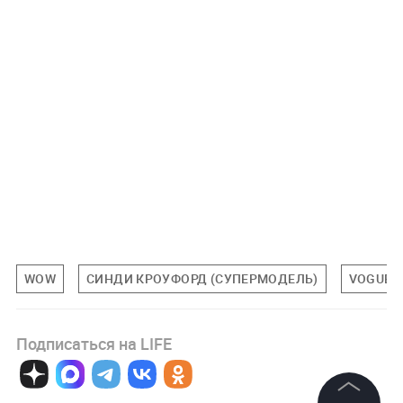
WOW
СИНДИ КРОУФОРД (СУПЕРМОДЕЛЬ)
VOGUE
Подписаться на LIFE