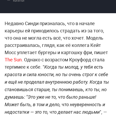
Недавно Синди призналась, что в начале
карьеры ей приходилось страдать из-за того,
что она не могла есть всё, что хочет. Модель
расстраивалась, глядя, как её коллега Кейт
Мосс уплетает бургеры и картошку фри, пишет
The Sun
. Однако с возрастом Кроуфорд стала
терпимее к себе. "
Когда ты молод, у тебя есть
красота и сила юности, но ты очень строг к себе
и ещё не проделал внутреннюю работу. Когда ты
становишься старше, ты понимаешь, кто ты, но
думаешь: "Это уже не то, что было раньше!
Может быть, в том и дело, что неуверенность и
", —
недостатки — это то, что делает нас людьми