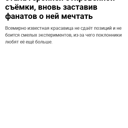
съёмки, вновь заставив
фанатов о ней мечтать
Всемирно известная красавица не сдаёт позиций и не
боится смелых экспериментов, из-за чего поклонники
любят её ещё больше.