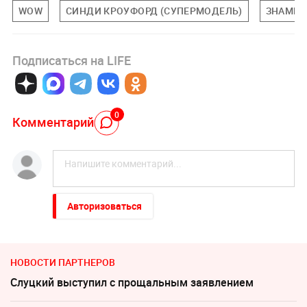
WOW
СИНДИ КРОУФОРД (СУПЕРМОДЕЛЬ)
ЗНАМЕН
Подписаться на LIFE
0
Комментарий
Авторизоваться
НОВОСТИ ПАРТНЕРОВ
Слуцкий выступил с прощальным заявлением