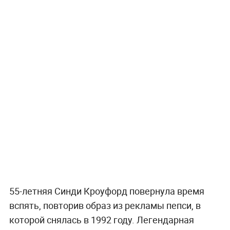
55-летняя Синди Кроуфорд повернула время
вспять, повторив образ из рекламы пепси, в
которой снялась в 1992 году. Легендарная