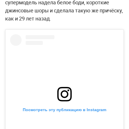
супермодель надела белое боди, короткие
джинсовые шоры и сделала такую же причёску,
как и 29 лет назад.
Посмотреть эту публикацию в Instagram