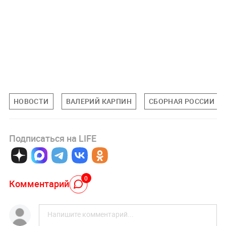
НОВОСТИ
ВАЛЕРИЙ КАРПИН
СБОРНАЯ РОССИИ П
Подписаться на LIFE
0
Комментарий