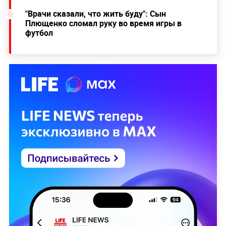
"Врачи сказали, что жить буду": Сын
Плющенко сломал руку во время игры в
футбол