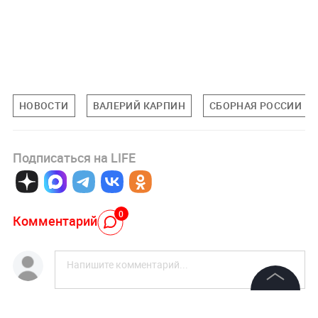
НОВОСТИ
ВАЛЕРИЙ КАРПИН
СБОРНАЯ РОССИИ П
Подписаться на LIFE
0
Комментарий
Авторизоваться
©
2026
News Media Holding.