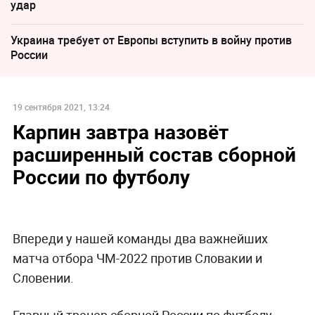
удар
Украина требует от Европы вступить в войну против
России
19 сентября 2021, 13:24
Карпин завтра назовёт
расширенный состав сборной
России по футболу
Впереди у нашей команды два важнейших
матча отбора ЧМ-2022 против Словакии и
Словении.
Главный тренер сборной России по футболу