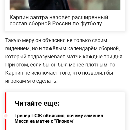
Карпин завтра назовёт расширенный
состав сборной России по футболу
Такую меру он объяснил не только своим
видением, но и тяжёлым календарём сборной,
который подразумевает матчи каждые три дня.
При этом, если бы он был менее плотным, то
Карпин не исключает того, что позволил бы
игрокам это сделать.
Читайте ещё:
Тренер ПСЖ объяснил, почему заменил
Месси на матче с "Лионом"