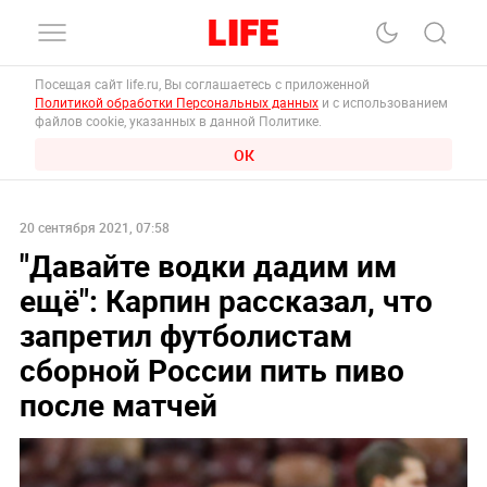
Посещая сайт life.ru, Вы соглашаетесь с приложенной
Политикой обработки Персональных данных
и с использованием
файлов cookie, указанных в данной Политике.
ОК
20 сентября 2021, 07:58
"Давайте водки дадим им
ещё": Карпин рассказал, что
запретил футболистам
сборной России пить пиво
после матчей