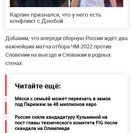
Карпин признался, что у него есть
конфликт с Дзюбой
Добавим, что впереди сборную России ждёт два
важнейших матча отбора ЧМ-2022 против
Словении на выезде и Словакии в родных
стенах.
Читайте ещё:
Месси с семьёй может переехать в замок
под Парижем за 48 миллионов евро
Россия сняла кандидатуру Кузьминой на
пост главы технического комитета FIG после
скандала на Олимпиаде