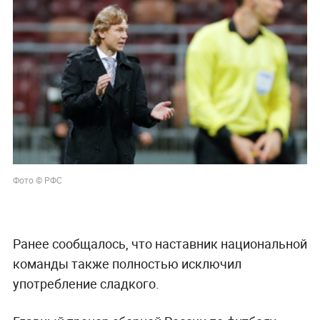
Фото © РФС
Ранее сообщалось, что наставник национальной
команды также полностью исключил
употребление сладкого.