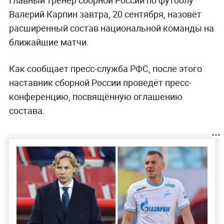
Валерий Карпин завтра, 20 сентября, назовёт
расширенный состав национальной команды на
ближайшие матчи.
Как сообщает пресс-служба РФС, после этого
наставник сборной России проведёт пресс-
конференцию, посвящённую оглашению
состава.