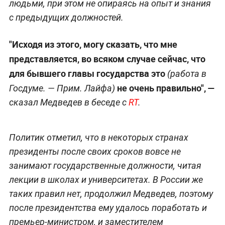
людьми, при этом не опираясь на опыт и знания
с предыдущих должностей.
"Исходя из этого, могу сказать, что мне
представляется, во всяком случае сейчас, что
для бывшего главы государства это
(работа в
не очень правильно", —
Госдуме. —
Прим. Лайфа
)
сказал Медведев в беседе с
RT
.
Политик отметил, что в некоторых странах
президенты после своих сроков вовсе не
занимают государственные должности, читая
лекции в школах и университетах. В России же
таких правил нет, продолжил Медведев, поэтому
после президентства ему удалось поработать и
премьер-министром, и заместителем