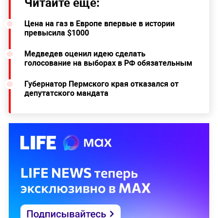
Читайте ещё:
Цена на газ в Европе впервые в истории
превысила $1000
Медведев оценил идею сделать
голосование на выборах в РФ обязательным
Губернатор Пермского края отказался от
депутатского мандата