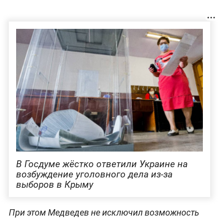
В Госдуме жёстко ответили Украине на
возбуждение уголовного дела из-за
выборов в Крыму
При этом Медведев не исключил возможность