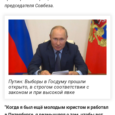
председателя Совбеза.
Путин: Выборы в Госдуму прошли
открыто, в строгом соответствии с
законом и при высокой явке
"Когда я был ещё молодым юристом и работал
в Петербурге, я размышлял о том, чтобы вот