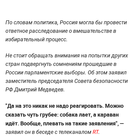
По словам политика, Россия могла бы провести
ответное расследование о вмешательстве в
избирательный процесс.
Не стоит обращать внимания на попытки других
стран подвергнуть сомнениям прошедшие в
России парламентские выборы. Об этом заявил
заместитель председателя Совета безопасности
РФ Дмитрий Медведев.
"Да на это никак не надо реагировать. Можно
сказать чуть грубее: собака лает, а караван
идёт. Вообще, плевать на такие заявления", —
заявил он в беседе с телеканалом
RT
.