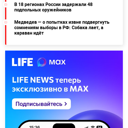
В 18 регионах России задержали 48
подпольных оружейников
Медведев — о попытках извне подвергнуть
сомнениям выборы в РФ: Собака лает, а
караван идёт