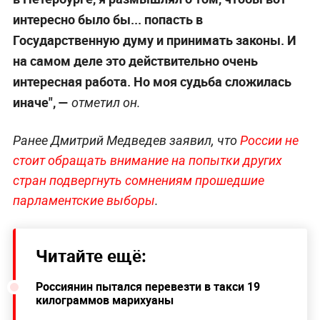
интересно было бы... попасть в
Государственную думу и принимать законы. И
на самом деле это действительно очень
интересная работа. Но моя судьба сложилась
иначе", —
отметил он.
Ранее Дмитрий Медведев заявил, что
России не
стоит обращать внимание на попытки других
стран подвергнуть сомнениям прошедшие
парламентские выборы
.
Читайте ещё:
Россиянин пытался перевезти в такси 19
килограммов марихуаны