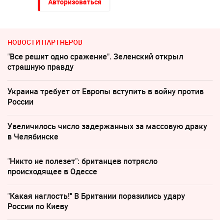
Авторизоваться
НОВОСТИ ПАРТНЕРОВ
"Все решит одно сражение". Зеленский открыл
страшную правду
Украина требует от Европы вступить в войну против
России
Увеличилось число задержанных за массовую драку
в Челябинске
"Никто не полезет": британцев потрясло
происходящее в Одессе
"Какая наглость!" В Британии поразились удару
России по Киеву