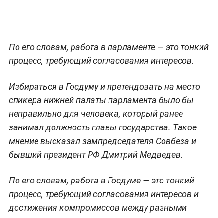
По его словам, работа в парламенте — это тонкий
процесс, требующий согласования интересов.
Избираться в Госдуму и претендовать на место
спикера нижней палаты парламента было бы
неправильно для человека, который ранее
занимал должность главы государства. Такое
мнение высказал зампредседателя Совбеза и
бывший президент РФ Дмитрий Медведев.
По его словам, работа в Госдуме — это тонкий
процесс, требующий согласования интересов и
достижения компромиссов между разными