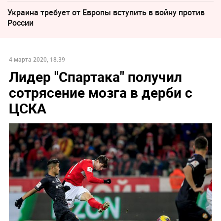
Украина требует от Европы вступить в войну против
России
4 марта 2020, 18:39
Лидер "Спартака" получил
сотрясение мозга в дерби с
ЦСКА