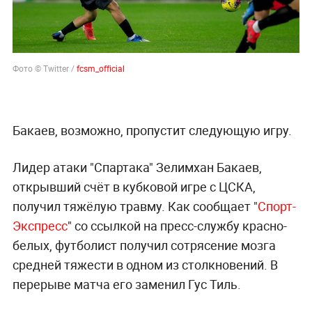
Фото © Twitter /
fcsm_official
Бакаев, возможно, пропустит следующую игру.
Лидер атаки "Спартака" Зелимхан Бакаев,
открывший счёт в кубковой игре с ЦСКА,
получил тяжёлую травму. Как сообщает "
Спорт-
Экспресс
" со ссылкой на пресс-службу красно-
белых, футболист получил сотрясение мозга
средней тяжести в одном из столкновений. В
перерыве матча его заменил Гус Тиль.