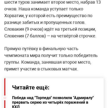
шести туров занимает второе место, набрав 13
очков. Наша команда уступает только
Хорватии, у которой есть преимущество по
разнице забитых и пропущенных голов.
Словакия (9 очков) идёт на третьей позиции,
Словения (7 баллов) — на четвёртой строчке.
Прямую путёвку в финальную часть
чемпионата мира получит только победитель
группы. Команда, занявшая второе место,
примет участие в стыковых матчах.
Читайте ещё:
Победа над "Торпедо" позволила "Адмиралу"
прервать серию из четырёх поражений в
КХЛ