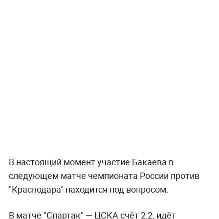
В настоящий момент участие Бакаева в
следующем матче чемпионата России против
"Краснодара" находится под вопросом.
В матче "Спартак" — ЦСКА счёт 2:2, идёт