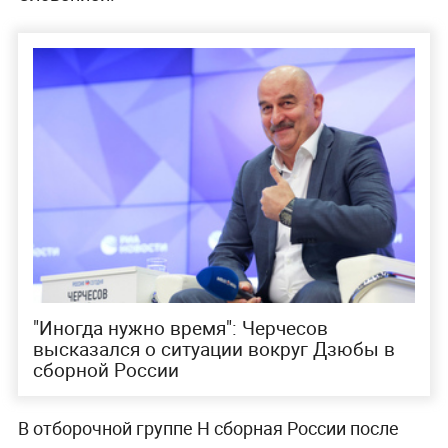
"Иногда нужно время": Черчесов
высказался о ситуации вокруг Дзюбы в
сборной России
В отборочной группе H сборная России после