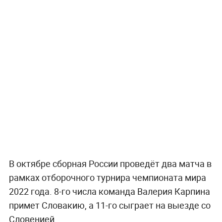
В октябре сборная России проведёт два матча в
рамках отборочного турнира чемпионата мира
2022 года. 8-го числа команда Валерия Карпина
примет Словакию, а 11-го сыграет на выезде со
Словенией.