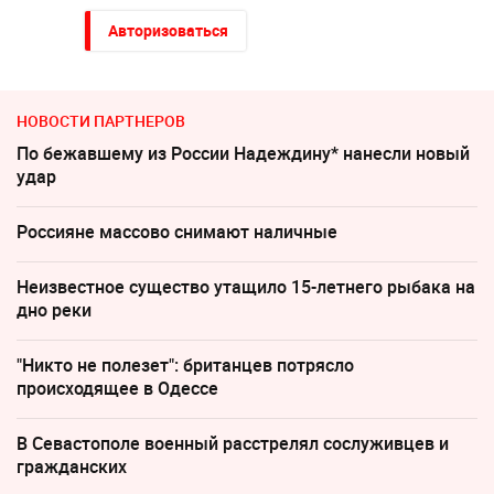
Авторизоваться
НОВОСТИ ПАРТНЕРОВ
По бежавшему из России Надеждину* нанесли новый
удар
Россияне массово снимают наличные
Неизвестное существо утащило 15-летнего рыбака на
дно реки
"Никто не полезет": британцев потрясло
происходящее в Одессе
В Севастополе военный расстрелял сослуживцев и
гражданских