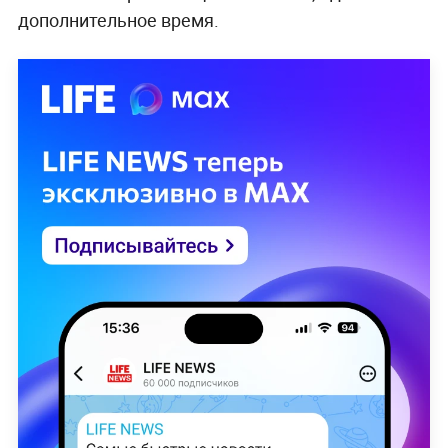
дополнительное время.