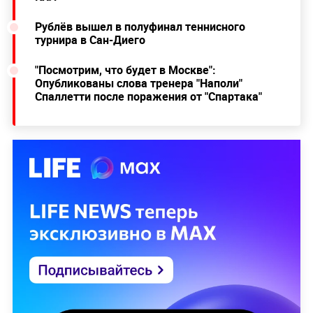
Рублёв вышел в полуфинал теннисного
турнира в Сан-Диего
"Посмотрим, что будет в Москве":
Опубликованы слова тренера "Наполи"
Спаллетти после поражения от "Спартака"