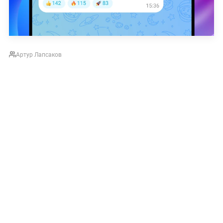
Артур Лапсаков