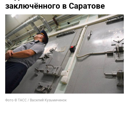
заключённого в Саратове
Фото © ТАСС / Василий Кузьмиченок