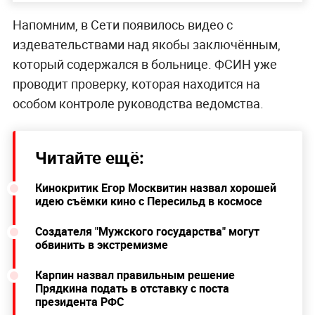
Напомним, в Сети появилось видео с
издевательствами над якобы заключённым,
который содержался в больнице. ФСИН уже
проводит проверку, которая находится на
особом контроле руководства ведомства.
Читайте ещё:
Кинокритик Егор Москвитин назвал хорошей
идею съёмки кино с Пересильд в космосе
Создателя "Мужского государства" могут
обвинить в экстремизме
Карпин назвал правильным решение
Прядкина подать в отставку с поста
президента РФС