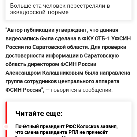
Больше ста человек перестреляли в
эквадорской тюрьме
"Автор публикации утверждает, что данная
видеозапись была сделана в ФКУ ОТБ-1 УФСИН
России по Саратовской области. Для проверки
достоверности информации в Саратовскую
область директором ФСИН России
Александром Калашниковым была направлена
группа сотрудников центрального аппарата
ФСИН России", —
говорится в сообщении.
Читайте ещё:
Почётный президент РФС Колосков заявил,
что смена президента РПЛ не принесёт