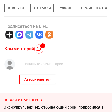
НОВОСТИ
ОТСТАВКИ
УФСИН
ПРОИСШЕСТВИЯ
Подписаться на LIFE
0
Комментарий
Авторизоваться
НОВОСТИ ПАРТНЕРОВ
Экс-супруг Лерчек, отбывающий срок, попросился в