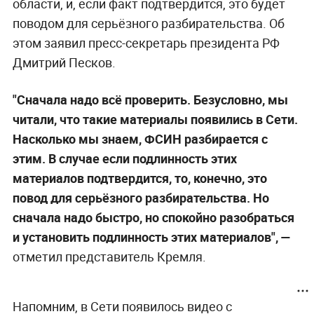
области, и, если факт подтвердится, это будет
поводом для серьёзного разбирательства. Об
этом заявил пресс-секретарь президента РФ
Дмитрий Песков.
"Сначала надо всё проверить. Безусловно, мы
читали, что такие материалы появились в Сети.
Насколько мы знаем, ФСИН разбирается с
этим. В случае если подлинность этих
материалов подтвердится, то, конечно, это
повод для серьёзного разбирательства. Но
сначала надо быстро, но спокойно разобраться
и установить подлинность этих материалов", —
отметил представитель Кремля.
Напомним, в Сети появилось видео с