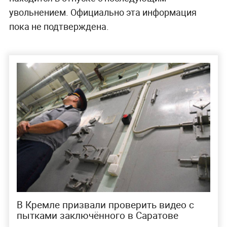
увольнением. Официально эта информация
пока не подтверждена.
В Кремле призвали проверить видео с
пытками заключённого в Саратове