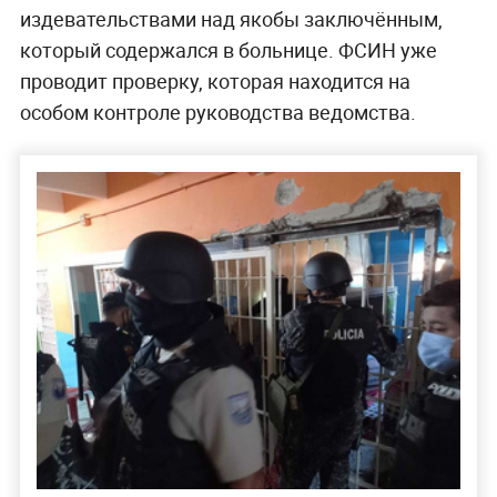
издевательствами над якобы заключённым,
который содержался в больнице. ФСИН уже
проводит проверку, которая находится на
особом контроле руководства ведомства.