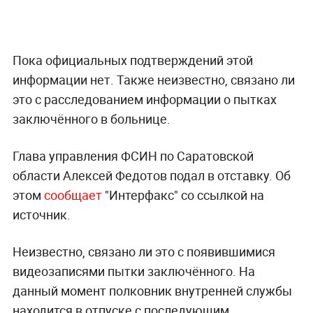
Пока официальных подтверждений этой
информации нет. Также неизвестно, связано ли
это с расследованием информации о пытках
заключённого в больнице.
Глава управления ФСИН по Саратовской
области Алексей Федотов подал в отставку. Об
этом
сообщает
"Интерфакс" со ссылкой на
источник.
Неизвестно, связано ли это с появившимися
видеозаписями пытки заключённого. На
данный момент полковник внутренней службы
находится в отпуске с последующим