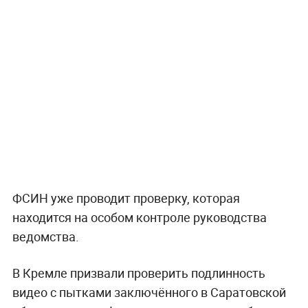
ФСИН уже проводит проверку, которая
находится на особом контроле руководства
ведомства.
В Кремле призвали проверить подлинность
видео с пытками заключённого в Саратовской