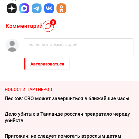
0
Комментарий
Авторизоваться
НОВОСТИ ПАРТНЕРОВ
Песков: СВО может завершиться в ближайшие часы
Дело убитых в Таиланде россиян прекратило череду
убийств
Пригожин: не следует помогать взрослым детям