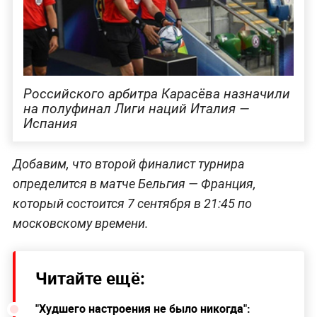
Российского арбитра Карасёва назначили
на полуфинал Лиги наций Италия —
Испания
Добавим, что второй финалист турнира
определится в матче Бельгия — Франция,
который состоится 7 сентября в 21:45 по
московскому времени.
Читайте ещё:
"Худшего настроения не было никогда":