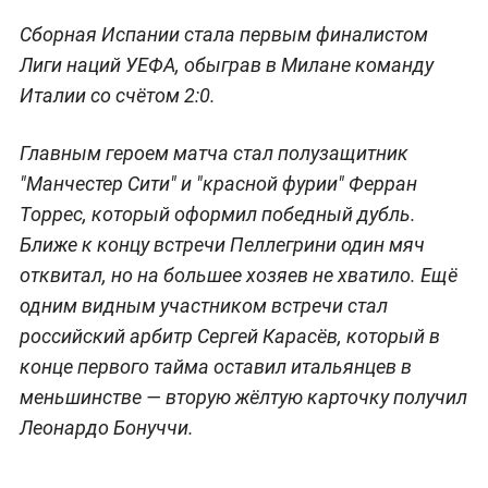
Сборная Испании стала первым финалистом
Лиги наций УЕФА, обыграв в Милане команду
Италии со счётом 2:0.
Главным героем матча стал полузащитник
"Манчестер Сити" и "красной фурии" Ферран
Торрес, который оформил победный дубль.
Ближе к концу встречи Пеллегрини один мяч
отквитал, но на большее хозяев не хватило. Ещё
одним видным участником встречи стал
российский арбитр Сергей Карасёв, который в
конце первого тайма оставил итальянцев в
меньшинстве — вторую жёлтую карточку получил
Леонардо Бонуччи.