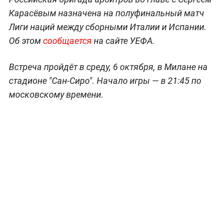
Карасёвым назначена на полуфинальный матч
Лиги наций между сборными Италии и Испании.
Об этом
сообщается
на сайте УЕФА.
Встреча пройдёт в среду, 6 октября, в Милане на
стадионе "Сан-Сиро". Начало игры — в 21:45 по
московскому времени.