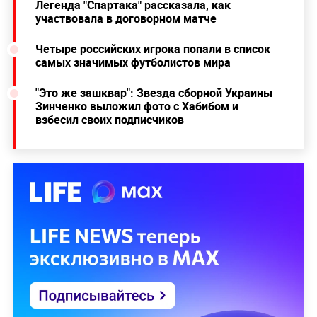
Легенда "Спартака" рассказала, как
участвовала в договорном матче
Четыре российских игрока попали в список
самых значимых футболистов мира
"Это же зашквар": Звезда сборной Украины
Зинченко выложил фото с Хабибом и
взбесил своих подписчиков