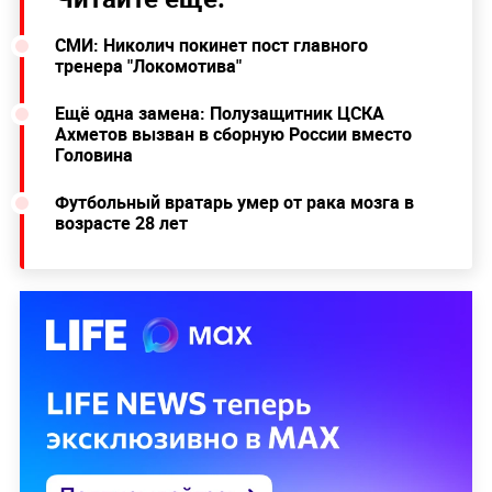
СМИ: Николич покинет пост главного
тренера "Локомотива"
Ещё одна замена: Полузащитник ЦСКА
Ахметов вызван в сборную России вместо
Головина
Футбольный вратарь умер от рака мозга в
возрасте 28 лет