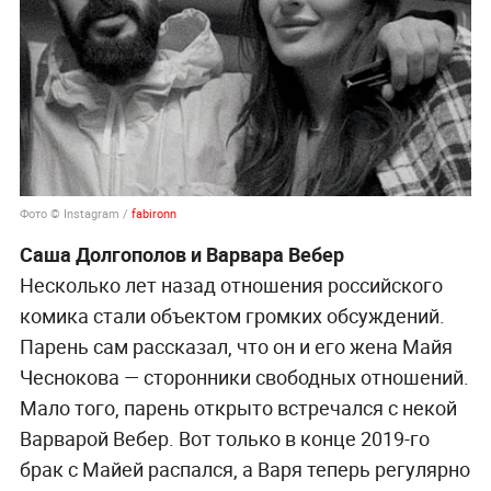
Фото © Instagram /
fabironn
Саша Долгополов и Варвара Вебер
Несколько лет назад отношения российского
комика стали объектом громких обсуждений.
Парень сам рассказал, что он и его жена Майя
Чеснокова — сторонники свободных отношений.
Мало того, парень открыто встречался с некой
Варварой Вебер. Вот только в конце 2019-го
брак с Майей распался, а Варя теперь регулярно