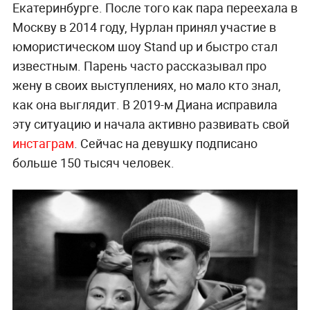
Екатеринбурге. После того как пара переехала в
Москву в 2014 году, Нурлан принял участие в
юмористическом шоу Stand up и быстро стал
известным. Парень часто рассказывал про
жену в своих выступлениях, но мало кто знал,
как она выглядит. В 2019-м Диана исправила
эту ситуацию и начала активно развивать свой
инстаграм
. Сейчас на девушку подписано
больше 150 тысяч человек.