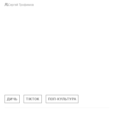
Сергей Трофимов
ДИЧЬ
TIKTOK
ПОП-КУЛЬТУРА