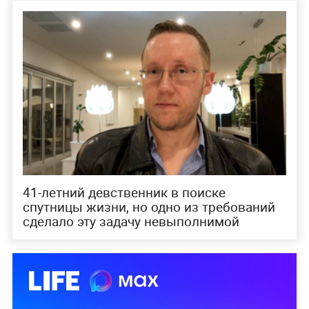
41-летний девственник в поиске
спутницы жизни, но одно из требований
сделало эту задачу невыполнимой