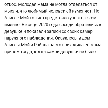
откос. Молодая мама не могла отделаться от
мысли, что любимый человек ей изменяет. Но
Алиссе-Мэй только предстояло узнать, с кем
именно. В конце 2020 года соседи обратились к
девушке и показали записи со своих камер
наружного наблюдения. Оказалось, в дом
Алиссы-Мэй и Райана часто приходила её мама,
причём тогда, когда самой девушки не было.