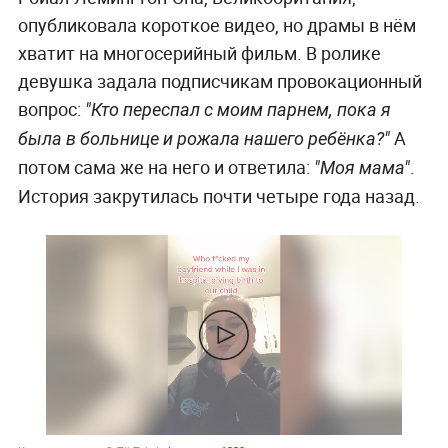
опубликовала короткое видео, но драмы в нём
хватит на многосерийный фильм. В ролике
девушка задала подписчикам провокационный
вопрос:
"Кто переспал с моим парнем, пока я
А
была в больнице и рожала нашего ребёнка?"
потом сама же на него и ответила:
.
"Моя мама"
История закрутилась почти четыре года назад.