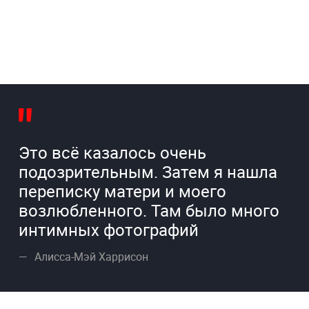
Это всё казалось очень
подозрительным. Затем я нашла
переписку матери и моего
возлюбленного. Там было много
интимных фотографий
Алисса-Мэй Харрисон