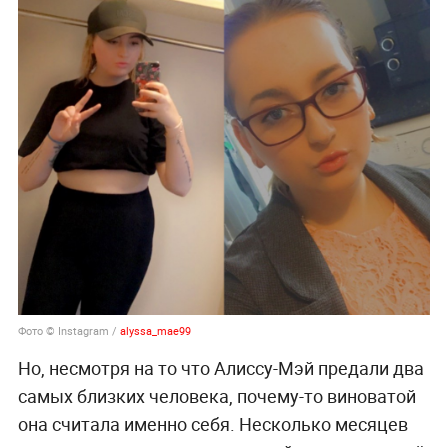
Фото © Instagram /
alyssa_mae99
Но, несмотря на то что Алиссу-Мэй предали два
самых близких человека, почему-то виноватой
она считала именно себя. Несколько месяцев