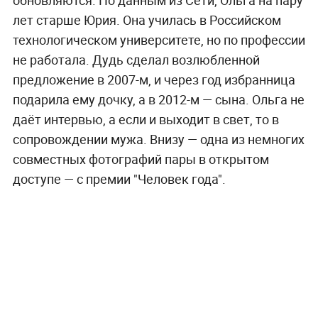
обновляются. По данным из Сети, Ольга на пару
лет старше Юрия. Она училась в Российском
технологическом университете, но по профессии
не работала. Дудь сделал возлюбленной
предложение в 2007-м, и через год избранница
подарила ему дочку, а в 2012-м — сына. Ольга не
даёт интервью, а если и выходит в свет, то в
сопровождении мужа. Внизу — одна из немногих
совместных фотографий пары в открытом
доступе — с премии "Человек года".