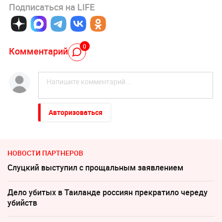
Подписаться на LIFE
0
Комментарий
Авторизоваться
НОВОСТИ ПАРТНЕРОВ
Слуцкий выступил с прощальным заявлением
Дело убитых в Таиланде россиян прекратило череду
убийств