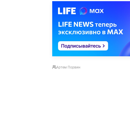
Артем Порвин