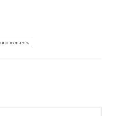
ПОП-КУЛЬТУРА