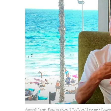
Алексей Панин. Кадр из видео © YouTube /
В гостях у Гордо