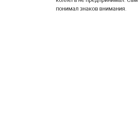
понимал знаков внимания.