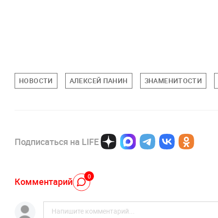
НОВОСТИ
АЛЕКСЕЙ ПАНИН
ЗНАМЕНИТОСТИ
Подписаться на LIFE
0
Комментарий