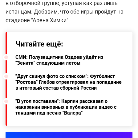
в отборочной группе, уступая как раз лишь
испанцам. Добавим, что обе игры пройдут на
стадионе "Арена Химки".
Читайте ещё:
СМИ: Полузащитник Оздоев уйдёт из
"Зенита" следующим летом
"Друг скинул фото со списком": Футболист
"Ростова" Глебов отреагировал на попадание
в итоговый состав сборной России
"В угол поставили": Карпин рассказал о
наказании виновных в публикации видео с
танцами под песню "Валера"