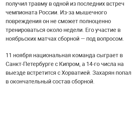
получил травму в одной из последних встреч
чемпионата России. Из-за мышечного
повреждения он не сможет полноценно
тренироваться около недели. Его участие в
ноябрьских матчах сборной — под вопросом.
11 ноября национальная команда сыграет в
Санкт-Петербурге с Кипром, а 14-го числа на
выезде встретится с Хорватией. Захарян попал
в окончательный состав сборной.