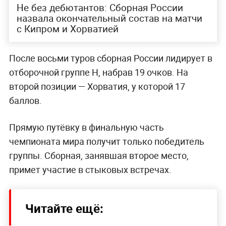
Не без дебютантов: Сборная России
назвала окончательный состав на матчи
с Кипром и Хорватией
После восьми туров сборная России лидирует в
отборочной группе H, набрав 19 очков. На
второй позиции — Хорватия, у которой 17
баллов.
Прямую путёвку в финальную часть
чемпионата мира получит только победитель
группы. Сборная, занявшая второе место,
примет участие в стыковых встречах.
Читайте ещё: