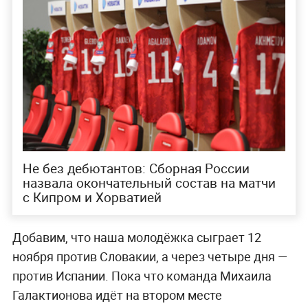
Не без дебютантов: Сборная России
назвала окончательный состав на матчи
с Кипром и Хорватией
Добавим, что наша молодёжка сыграет 12
ноября против Словакии, а через четыре дня —
против Испании. Пока что команда Михаила
Галактионова идёт на втором месте