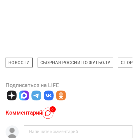
НОВОСТИ
СБОРНАЯ РОССИИ ПО ФУТБОЛУ
СПОРТ
Подписаться на LIFE
0
Комментарий