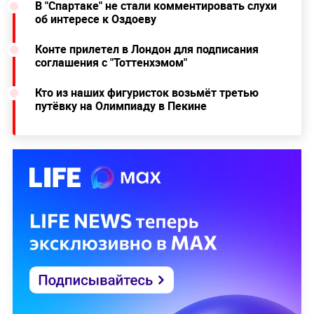
В "Спартаке" не стали комментировать слухи
об интересе к Оздоеву
Конте прилетел в Лондон для подписания
соглашения с "Тоттенхэмом"
Кто из наших фигуристок возьмёт третью
путёвку на Олимпиаду в Пекине