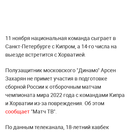
11 ноября национальная команда сыграет в
Санкт-Петербурге с Кипром, а 14-го числа на
выезде встретится с Хорватией.
Полузащитник московского "Динамо" Арсен
Захарян не примет участия в подготовке
сборной России к отборочным матчам
чемпионата мира 2022 года с командами Кипра
и Хорватии из-за повреждения. Об этом
сообщает
"Матч ТВ".
По данным телеканала, 18-летний хавбек