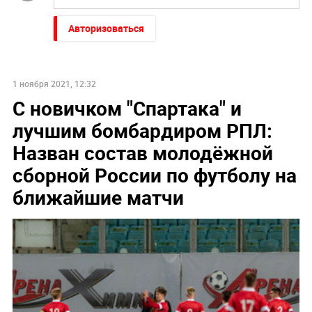
Авторизоваться
1 ноября 2021, 12:32
С новичком "Спартака" и
лучшим бомбардиром РПЛ:
Назван состав молодёжной
сборной России по футболу на
ближайшие матчи