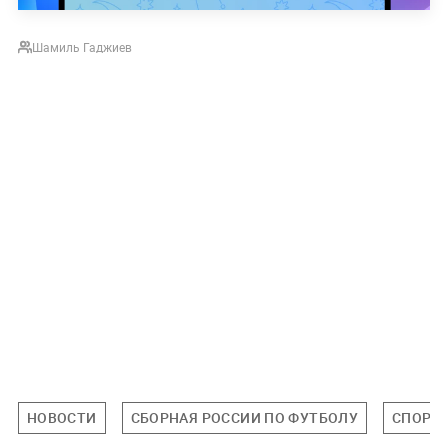
Шамиль Гаджиев
НОВОСТИ
СБОРНАЯ РОССИИ ПО ФУТБОЛУ
СПОРТ