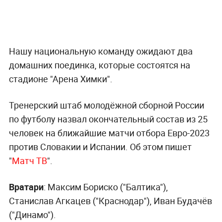
Нашу национальную команду ожидают два
домашних поединка, которые состоятся на
стадионе "Арена Химки".
Тренерский штаб молодёжной сборной России
по футболу назвал окончательный состав из 25
человек на ближайшие матчи отбора Евро-2023
против Словакии и Испании. Об этом пишет
"
Матч ТВ
".
Вратари
: Максим Бориско ("Балтика"),
Станислав Агкацев ("Краснодар"), Иван Будачёв
("Динамо").