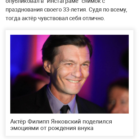
опубликовал в "Инстаграме" снимок с
празднования своего 33-летия. Судя по всему,
тогда актёр чувствовал себя отлично.
Актёр Филипп Янковский поделился
эмоциями от рождения внука