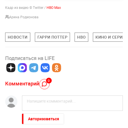
Кадр из видео © Twitter /
HBO Max
Арина Родионова
НОВОСТИ
ГАРРИ ПОТТЕР
HBO
КИНО И СЕРИА
Подписаться на LIFE
0
Комментарий
Авторизоваться