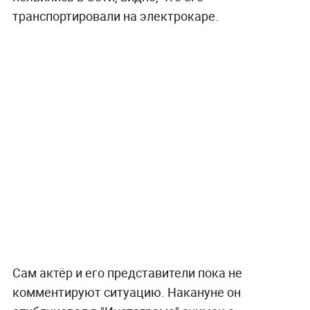
транспортировали на электрокаре.
Сам актёр и его представители пока не
комментируют ситуацию. Накануне он