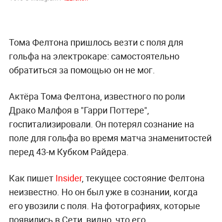
Тома Фелтона пришлось везти с поля для
гольфа на электрокаре: самостоятельно
обратиться за помощью он не мог.
Актёра Тома Фелтона, известного по роли
Драко Малфоя в "Гарри Поттере",
госпитализировали. Он потерял сознание на
поле для гольфа во время матча знаменитостей
перед 43-м Кубком Райдера.
Как пишет
Insider
, текущее состояние Фелтона
неизвестно. Но он был уже в сознании, когда
его увозили с поля. На фотографиях, которые
появились в Сети, видно, что его