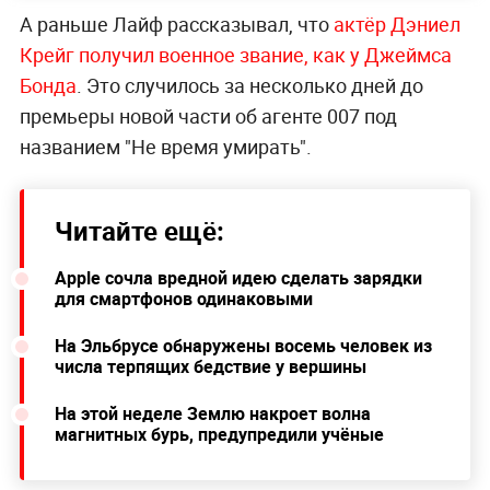
А раньше Лайф рассказывал, что
актёр Дэниел
Крейг получил военное звание, как у Джеймса
Бонда
. Это случилось за несколько дней до
премьеры новой части об агенте 007 под
названием "Не время умирать".
Читайте ещё:
Apple сочла вредной идею сделать зарядки
для смартфонов одинаковыми
На Эльбрусе обнаружены восемь человек из
числа терпящих бедствие у вершины
На этой неделе Землю накроет волна
магнитных бурь, предупредили учёные