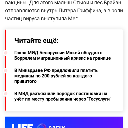
вакцины. Для этого малыш Стьюи и пёс Брайан
отправляются внутрь Питера Гриффина, а в роли
частиц вируса выступила Мег.
Читайте ещё:
Глава МИД Белоруссии Макей обсудил с
Боррелем миграционный кризис на границе
В Минздраве РФ предложили платить
медикам по 200 рублей за каждого
привитого
В МВД разъяснили порядок постановки на
учёт по месту пребывания через "Госуслуги"