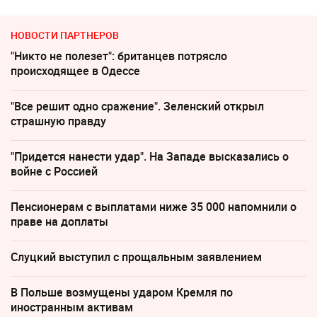
НОВОСТИ ПАРТНЕРОВ
"Никто не полезет": британцев потрясло
происходящее в Одессе
"Все решит одно сражение". Зеленский открыл
страшную правду
"Придется нанести удар". На Западе высказались о
войне с Россией
Пенсионерам с выплатами ниже 35 000 напомнили о
праве на доплаты
Слуцкий выступил с прощальным заявлением
В Польше возмущены ударом Кремля по
иностранным активам