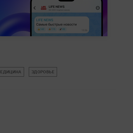
ЕДИЦИНА
ЗДОРОВЬЕ