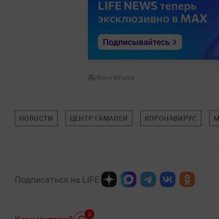
Ирина Мусина
НОВОСТИ
ЦЕНТР ГАМАЛЕИ
КОРОНАВИРУС
М
Подписаться на LIFE
0