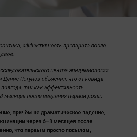
рактика, эффективность препарата после
вдвое.
сследовательского центра эпидемиологии
 Денис Логунов объяснил, что от ковида
 полгода, так как эффективность
8 месяцев после введения первой дозы.
ение, причём не драматическое падение,
кцинации через 6
8 месяцев после
–
венно, что первым просто посылом,