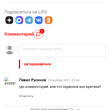
Подписаться на LIFE
2
Комментарий
Авторизоваться
Павел Русинов
24 ноября 2021, 05:44
где комментарий. или что ларионов вне критики?
Ответить
Читать все комментарии (2)