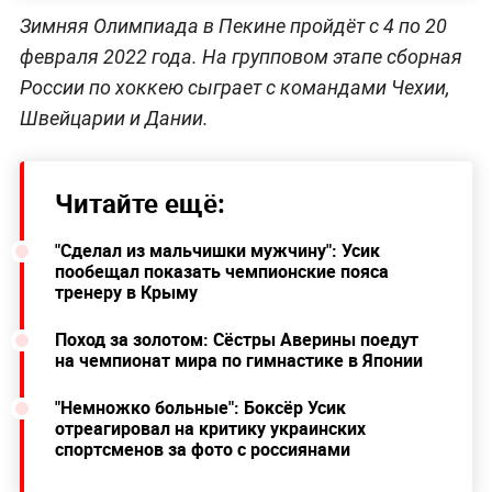
Зимняя Олимпиада в Пекине пройдёт с 4 по 20
февраля 2022 года. На групповом этапе сборная
России по хоккею сыграет с командами Чехии,
Швейцарии и Дании.
Читайте ещё:
"Сделал из мальчишки мужчину": Усик
пообещал показать чемпионские пояса
тренеру в Крыму
Поход за золотом: Сёстры Аверины поедут
на чемпионат мира по гимнастике в Японии
"Немножко больные": Боксёр Усик
отреагировал на критику украинских
спортсменов за фото с россиянами