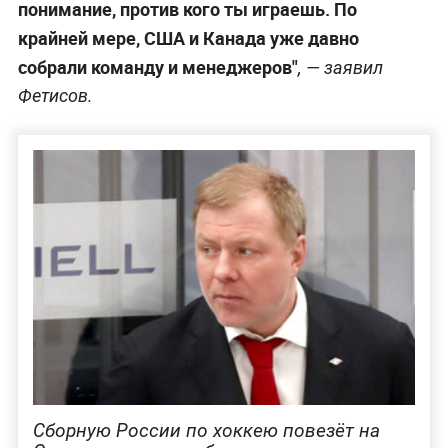
понимание, против кого ты играешь. По
крайней мере, США и Канада уже давно
собрали команду и менеджеров"
, — заявил
Фетисов.
Сборную России по хоккею повезёт на