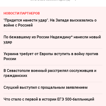
НОВОСТИ ПАРТНЕРОВ
"Придется нанести удар". На Западе высказались о
войне с Россией
По бежавшему из России Надеждину* нанесли новый
удар
Украина требует от Европы вступить в войну против
России
В Севастополе военный расстрелял сослуживцев и
гражданских
Слуцкий выступил с прощальным заявлением
Что стало с первой в истории ЕГЭ 500-балльницей