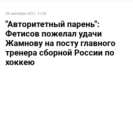
28 сентября 2021, 11:50
"Авторитетный парень":
Фетисов пожелал удачи
Жамнову на посту главного
тренера сборной России по
хоккею