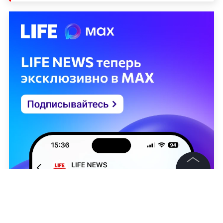
©
2026
News Media Holding.
Все права защищены