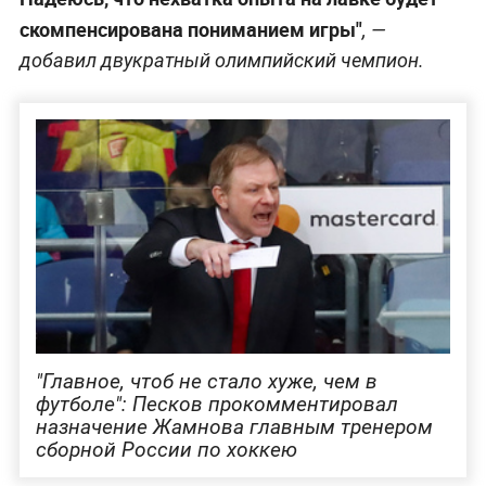
скомпенсирована пониманием игры"
, —
добавил двукратный олимпийский чемпион.
"Главное, чтоб не стало хуже, чем в
футболе": Песков прокомментировал
назначение Жамнова главным тренером
сборной России по хоккею