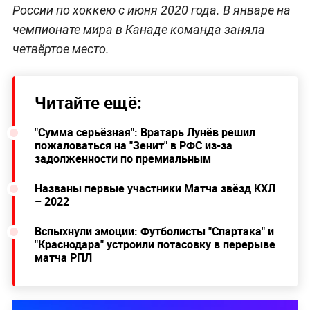
России по хоккею с июня 2020 года. В январе на
чемпионате мира в Канаде команда заняла
четвёртое место.
Читайте ещё:
"Сумма серьёзная": Вратарь Лунёв решил
пожаловаться на "Зенит" в РФС из-за
задолженности по премиальным
Названы первые участники Матча звёзд КХЛ
– 2022
Вспыхнули эмоции: Футболисты "Спартака" и
"Краснодара" устроили потасовку в перерыве
матча РПЛ