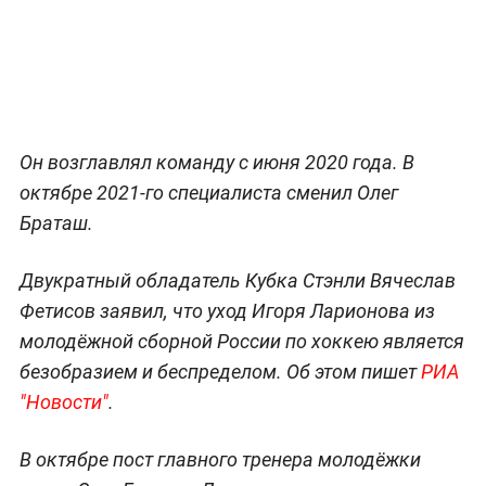
Он возглавлял команду с июня 2020 года. В
октябре 2021-го специалиста сменил Олег
Браташ.
Двукратный обладатель Кубка Стэнли Вячеслав
Фетисов заявил, что уход Игоря Ларионова из
молодёжной сборной России по хоккею является
безобразием и беспределом. Об этом пишет
РИА
"Новости"
.
В октябре пост главного тренера молодёжки