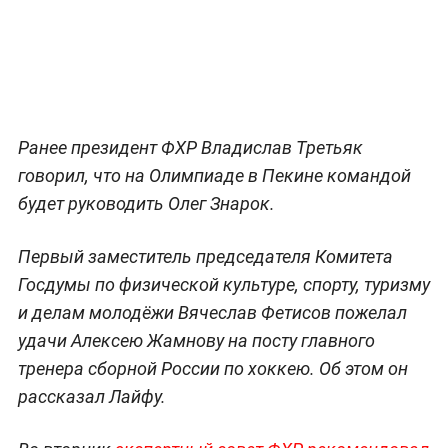
Ранее президент ФХР Владислав Третьяк
говорил, что на Олимпиаде в Пекине командой
будет руководить Олег Знарок.
Первый заместитель председателя Комитета
Госдумы по физической культуре, спорту, туризму
и делам молодёжи Вячеслав Фетисов пожелал
удачи Алексею Жамнову на посту главного
тренера сборной России по хоккею. Об этом он
рассказал Лайфу.