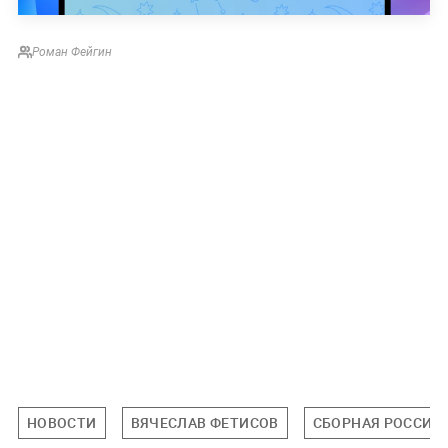
Роман Фейгин
НОВОСТИ
ВЯЧЕСЛАВ ФЕТИСОВ
СБОРНАЯ РОССИИ