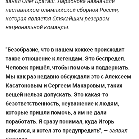
занял Олег Браташ. Ларионова назначили
наставником олимпийской сборной России,
которая является ближайшим резервом
национальной команды.
"Безобразие, что в нашем хоккее происходит
такое отношение к легендам. Это беспредел.
Человек пришёл, чтобы помочь и поддержать.
Мы как раз недавно обсуждали это с Алексеем
Касатоновым и Сергеем Макаровым, таких
вещей нельзя допускать. Это какая-то
безответственность, неуважение к людям,
которые пришли помочь, а им не дали
поработать. Я сразу понимал, куда Игорь
вписался, и хотел это предупредить", —
заявил