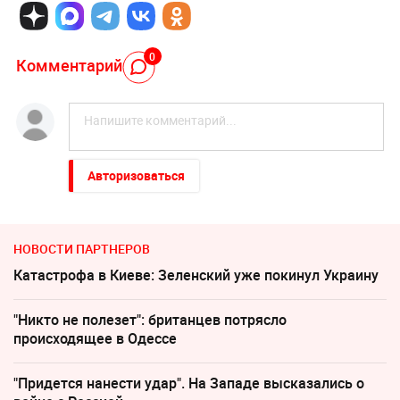
0
Комментарий
Авторизоваться
НОВОСТИ ПАРТНЕРОВ
Катастрофа в Киеве: Зеленский уже покинул Украину
"Никто не полезет": британцев потрясло
происходящее в Одессе
"Придется нанести удар". На Западе высказались о