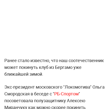
Ранее стало известно, что наш соотечественник
может покинуть клуб из Бергамо уже
ближайшей зимой.
Экс-президент московского "Локомотива" Ольга
Смородская в беседе с "
РБ-Спортом
"
посоветовала полузащитнику Алексею
Миранчуку как можно скорее покинуть