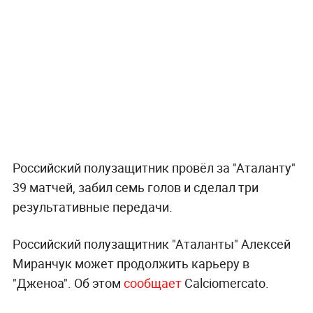
Российский полузащитник провёл за "Аталанту"
39 матчей, забил семь голов и сделал три
результативные передачи.
Российский полузащитник "Аталанты" Алексей
Миранчук может продолжить карьеру в
"Дженоа". Об этом
сообщает
Calciomercato.