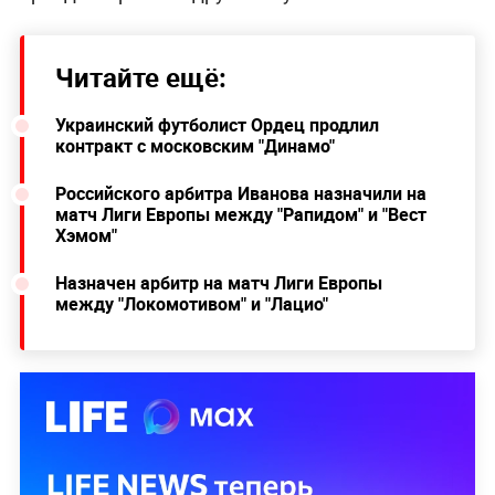
Читайте ещё:
Украинский футболист Ордец продлил
контракт с московским "Динамо"
Российского арбитра Иванова назначили на
матч Лиги Европы между "Рапидом" и "Вест
Хэмом"
Назначен арбитр на матч Лиги Европы
между "Локомотивом" и "Лацио"