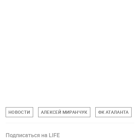
НОВОСТИ
АЛЕКСЕЙ МИРАНЧУК
ФК АТАЛАНТА
Подписаться на LIFE