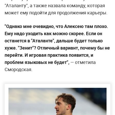
"Аталанту", а также назвала команду, которая
может ему подойти для продолжения карьеры.
"Однако мне очевидно, что Алексею там плохо.
Ему надо уходить как можно скорее. Если он
останется в "Аталанте", дальше будет только
хуже. "Зенит"? Отличный вариант, почему бы не
перейти. И игровая практика появится, и
проблем языковых не будет",
— отметила
Смородская.