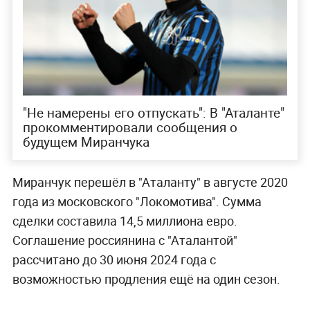
"Не намерены его отпускать": В "Аталанте"
прокомментировали сообщения о
будущем Миранчука
Миранчук перешёл в "Аталанту" в августе 2020
года из московского "Локомотива". Сумма
сделки составила 14,5 миллиона евро.
Соглашение россиянина с "Аталантой"
рассчитано до 30 июня 2024 года с
возможностью продления ещё на один сезон.