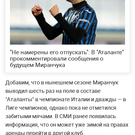
"Не намерены его отпускать": В "Аталанте"
прокомментировали сообщения о
будущем Миранчука
Добавим, что в нынешнем сезоне Миранчук
выходил шесть раз на поле в составе
"Аталанты" в чемпионате Италии и дважды — в
Лиге чемпионов, однако пока не отметился
забитыми мячами. В СМИ ранее появилась
информация, что он может уже зимой на правах
аренды перейти в другой клуб.