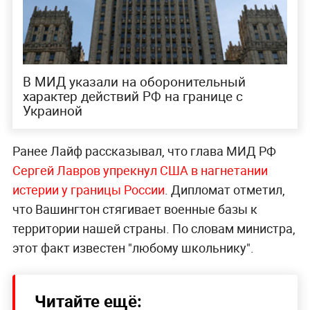
В МИД указали на оборонительный
характер действий РФ на границе с
Украиной
Ранее Лайф рассказывал, что глава МИД РФ
Сергей Лавров упрекнул США в нагнетании
истерии у границы России
. Дипломат отметил,
что Вашингтон стягивает военные базы к
территории нашей страны. По словам министра,
этот факт известен "любому школьнику".
Читайте ещё: