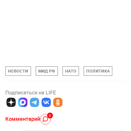
НОВОСТИ
МИД РФ
НАТО
ПОЛИТИКА
Подписаться на LIFE
0
Комментарий