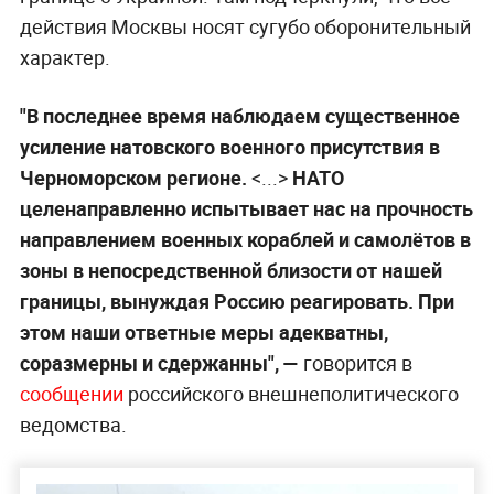
действия Москвы носят сугубо оборонительный
характер.
"В последнее время наблюдаем существенное
усиление натовского военного присутствия в
Черноморском регионе.
<...>
НАТО
целенаправленно испытывает нас на прочность
направлением военных кораблей и самолётов в
зоны в непосредственной близости от нашей
границы, вынуждая Россию реагировать. При
этом наши ответные меры адекватны,
соразмерны и сдержанны", —
говорится в
сообщении
российского внешнеполитического
ведомства.