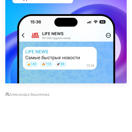
Александра Вишнякова