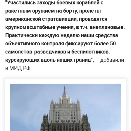
"Участились заходы боевых кораблей с
ракетным оружием на борту, пролёты
американской стратавиации, проводятся
крупномасштабные учения, в т.ч. внеплановые.
Практически каждую неделю наши средства
объективного контроля фиксируют более 50
самолётов-разведчиков и беспилотников,
курсирующих вдоль наших границ",
— добавили
в МИД РФ.