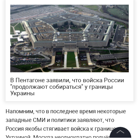
В Пентагоне заявили, что войска России
"продолжают собираться" у границы
Украины
Напомним, что в последнее время некоторые
западные СМИ и политики заявляют, что
Россия якобы стягивает войска к границе с
Украиной. Москва неоднократно подчёркивала,