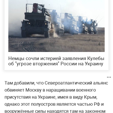
Немцы сочли истерией заявления Кулебы
об "угрозе вторжения" России на Украину
Там добавили, что Североатлантический альянс
обвиняет Москву в наращивании военного
присутствия на Украине, имея в виду Крым,
однако этот полуостров является частью РФ и
вооружённые силы находятся там на законном