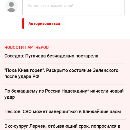
Авторизоваться
НОВОСТИ ПАРТНЕРОВ
Соседов: Пугачева безнадежно постарела
"Пока Киев горел". Раскрыто состояние Зеленского
после удара РФ
По бежавшему из России Надеждину* нанесли новый
удар
Песков: СВО может завершиться в ближайшие часы
Экс-супруг Лерчек, отбывающий срок, попросился в