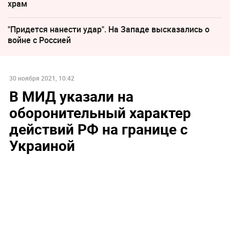
храм
"Придется нанести удар". На Западе высказались о
войне с Россией
30 ноября 2021, 10:42
В МИД указали на
оборонительный характер
действий РФ на границе с
Украиной