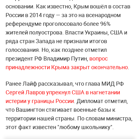
основании. Как известно, Крым вошёл в состав
России в 2014 году — за это на всенародном
референдуме проголосовало более 96%
жителей полуострова. Власти Украины, США и
ряда стран Запада не признали итогов
голосования. Но, как позднее отметил
президент РФ Владимир Путин,
вопрос
принадлежности Крыма закрыт окончательно
.
Ранее Лайф рассказывал, что глава МИД РФ
Сергей Лавров упрекнул США в нагнетании
истерии у границы России
. Дипломат отметил,
что Вашингтон стягивает военные базы к
территории нашей страны. По словам министра,
этот факт известен "любому школьнику".