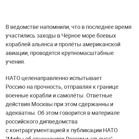
В ведомстве напомнили, что в последнее время
участились заходы в Чёрное море боевых
кораблей альянса и пролёты американской
авиации, проводятся крупномасштабные
учения.
НАТО целенаправленно испытывает
Россию на прочность, отправляя к границе
военные корабли и самолёты. Ответные
действия Москвы при этом сдержанны и
адекватны. Об этом говорится в материале
российского дипведомства
с контраргументацией к публикации НАТО
"Мифы об отношениях России и альянса".