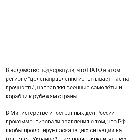
В ведомстве подчеркнули, что НАТО в этом
регионе "целенаправленно испытывает нас на
прочность", направляя военные самолёты и
корабли к рубежам страны.
В Министерстве иностранных дел России
прокомментировали заявления о том, что РФ
якобы провоцирует эскалацию ситуации на
границе с Украиной. Там подчеркнули, что все