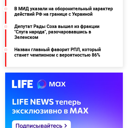
В МИД указали на оборонительный характер
действий РФ на границе с Украиной
Депутат Рады Соха вышел из фракции
"Слуга народа", разочаровавшись в
Зеленском
Назван главный фаворит РПЛ, который
станет чемпионом с вероятностью 86%