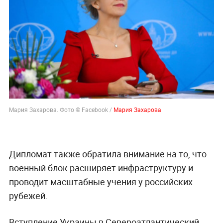
Мария Захарова. Фото © Facebook /
Мария Захарова
Дипломат также обратила внимание на то, что
военный блок расширяет инфраструктуру и
проводит масштабные учения у российских
рубежей.
Вступление Украины в Североатлантический