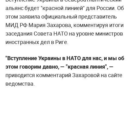
альянс будет "красной линией" для России. Об
этом заявила официальный представитель
МИД РФ Мария Захарова, комментируя итоги
заседания Совета НАТО на уровне министров
иностранных дел в Риге.
"Вступление Украины в НАТО для нас, и мы об
этом говорим давно, — "красная линия", —
приводится комментарий Захаровой на сайте
ведомства.