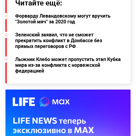
Читайте ещё:
Форварду Левандовскому могут вручить
"Золотой мяч" за 2020 год
Зеленский заявил, что не сможет
прекратить конфликт в Донбассе без
прямых переговоров с РФ
Лыжник Клебо может пропустить этап Кубка
мира из-за конфликта с норвежской
федерацией