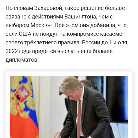
По словам Захаровой, такое решение больше
связано с действиями Вашингтона, чем с
выбором Москвы. При этом она добавила, что,
если США не пойдут на компромисс касаемо
своего трёхлетнего правила, России до 1 июля
2022 года придётся выслать ещё больше
дипломатов.