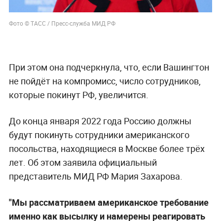
Фото © ТАСС / Пресс-служба МИД РФ
При этом она подчеркнула, что, если Вашингтон
не пойдёт на компромисс, число сотрудников,
которые покинут РФ, увеличится.
До конца января 2022 года Россию должны
будут покинуть сотрудники американского
посольства, находящиеся в Москве более трёх
лет. Об этом заявила официальный
представитель МИД РФ Мария Захарова.
"Мы рассматриваем американское требование
именно как высылку и намерены реагировать