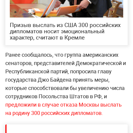
Призыв выслать из США 300 российских
дипломатов носит эмоциональный
характер, считают в Кремле
Ранее сообщалось, что группа американских
сенаторов, представителей Демократической и
Республиканской партий, попросила главу
государства Джо Байдена принять меры,
которые способствовали бы увеличению числа
сотрудников Посольства Штатов в РФ, и
предложили в случае отказа Москвы выслать
на родину 300 российских дипломатов.