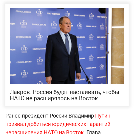
Лавров: Россия будет настаивать, чтобы
НАТО не расширялось на Восток
Ранее президент России Владимир
Путин
призвал добиться юридических гарантий
нерасширения НАТО на Восток
. Глава