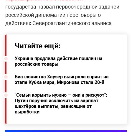
государства назвал первоочередной задачей
российской дипломатии переговоры о
действиях Североатлантического альянса.
Читайте ещё:
Украина продлила действие пошлин на
российские товары
Биатлонистка Хаузер выиграла спринт на
этапе Кубка мира, Миронова стала 20-й
"Семьи кормить нужно — они и рискуют":
Путин поручил исключить из зарплат
шахтёров выплаты, зависящие от
выработки