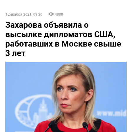
1 декабря 2021, 09:20
4888
Захарова объявила о
высылке дипломатов США,
работавших в Москве свыше
3 лет