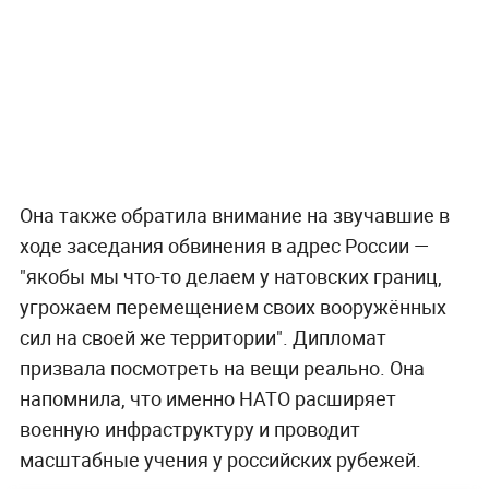
Она также обратила внимание на звучавшие в
ходе заседания обвинения в адрес России —
"якобы мы что-то делаем у натовских границ,
угрожаем перемещением своих вооружённых
сил на своей же территории". Дипломат
призвала посмотреть на вещи реально. Она
напомнила, что именно НАТО расширяет
военную инфраструктуру и проводит
масштабные учения у российских рубежей.