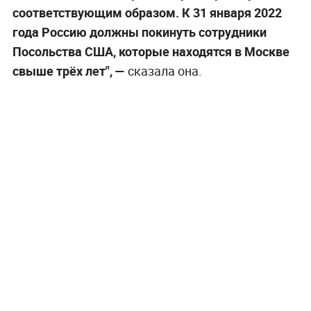
соответствующим образом. К 31 января 2022
года Россию должны покинуть сотрудники
Посольства США, которые находятся в Москве
свыше трёх лет", —
сказала она.