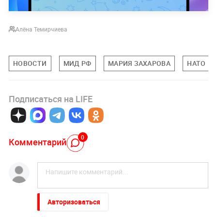
Алёна Темирчиева
НОВОСТИ
МИД РФ
МАРИЯ ЗАХАРОВА
НАТО
Подписаться на LIFE
0
Комментарий
Авторизоваться