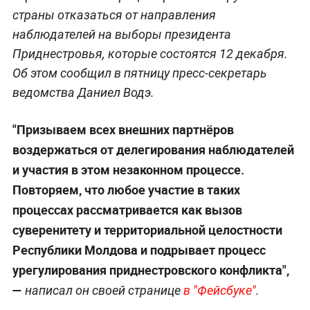
страны отказаться от направления
наблюдателей на выборы президента
Приднестровья, которые состоятся 12 декабря.
Об этом сообщил в пятницу пресс-секретарь
ведомства Даниел Водэ.
"Призываем всех внешних партнёров
воздержаться от делегирования наблюдателей
и участия в этом незаконном процессе.
Повторяем, что любое участие в таких
процессах рассматривается как вызов
суверенитету и территориальной целостности
Республики Молдова и подрывает процесс
урегулирования приднестровского конфликта",
—
написал он своей странице
в "Фейсбуке"
.