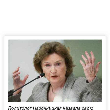
Политолог Нарочницкая назвала свою