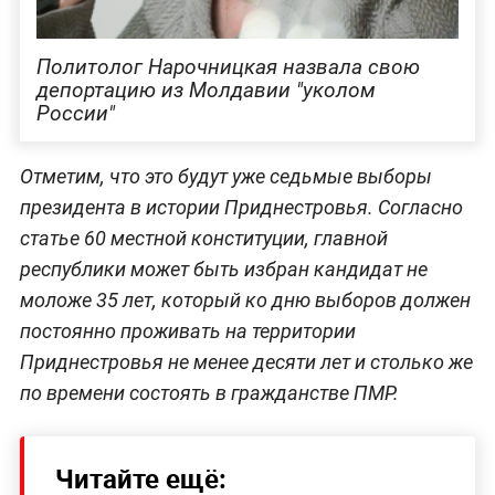
Политолог Нарочницкая назвала свою
депортацию из Молдавии "уколом
России"
Отметим, что это будут уже седьмые выборы
президента в истории Приднестровья. Согласно
статье 60 местной конституции, главной
республики может быть избран кандидат не
моложе 35 лет, который ко дню выборов должен
постоянно проживать на территории
Приднестровья не менее десяти лет и столько же
по времени состоять в гражданстве ПМР.
Читайте ещё: