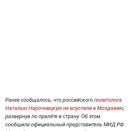
Ранее сообщалось, что российского
политолога
Наталью Нарочницкую не впустили в Молдавию
,
развернув по прилёте в страну. Об этом
сообщила официальный представитель МИД РФ