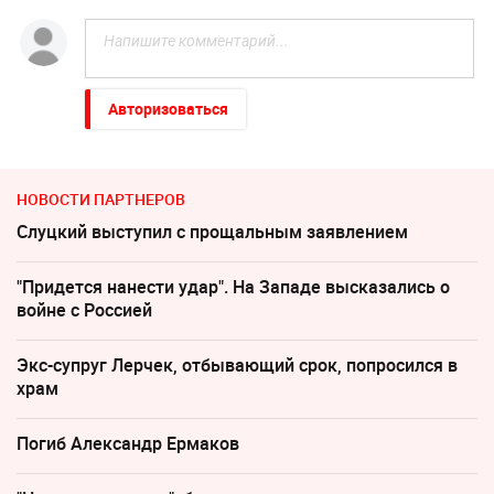
Авторизоваться
НОВОСТИ ПАРТНЕРОВ
Слуцкий выступил с прощальным заявлением
"Придется нанести удар". На Западе высказались о
войне с Россией
Экс-супруг Лерчек, отбывающий срок, попросился в
храм
Погиб Александр Ермаков