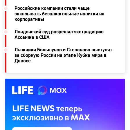
Российские компании стали чаще
заказывать безалкогольные напитки на
корпоративы
Лондонский суд разрешил экстрадицию
Ассанжа в США
Лыжники Большунов и Степанова выступят
за сборную России на этапе Кубка мира в
Давосе