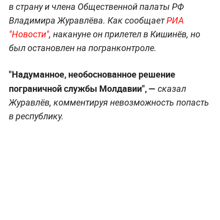
в страну и члена Общественной палаты РФ
Владимира Журавлёва. Как сообщает
РИА
"Новости"
, накануне он прилетел в Кишинёв, но
был остановлен на погранконтроле.
"Надуманное, необоснованное решение
пограничной службы Молдавии", —
сказал
Журавлёв, комментируя невозможность попасть
в республику.