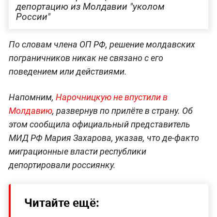
депортацию из Молдавии "уколом
России"
По словам члена ОП РФ, решение молдавских
пограничников никак не связано с его
поведением или действиями.
Напомним,
Нарочницкую не впустили в
Молдавию
, развернув по прилёте в страну. Об
этом сообщила официальный представитель
МИД РФ Мария Захарова, указав, что де-факто
миграционные власти республики
депортировали россиянку.
Читайте ещё: