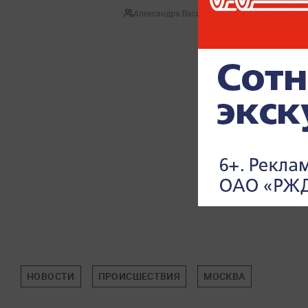
Александра Васильева
НОВОСТИ
ПРОИСШЕСТВИЯ
МОСКВА