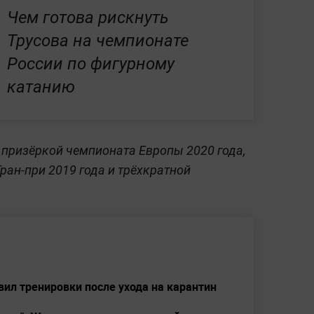
Чем готова рискнуть
Трусова на чемпионате
России по фигурному
катанию
 призёркой чемпионата Европы 2020 года,
ран-при 2019 года и трёхкратной
ил тренировки после ухода на карантин