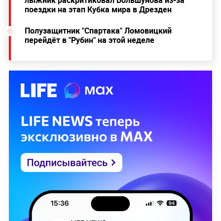
поездки на этап Кубка мира в Дрезден
Полузащитник "Спартака" Ломовицкий
перейдёт в "Рубин" на этой неделе