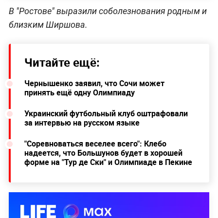
В "Ростове" выразили соболезнования родным и
близким Ширшова.
Читайте ещё:
Чернышенко заявил, что Сочи может
принять ещё одну Олимпиаду
Украинский футбольный клуб оштрафовали
за интервью на русском языке
"Соревноваться веселее всего": Клебо
надеется, что Большунов будет в хорошей
форме на "Тур де Ски" и Олимпиаде в Пекине