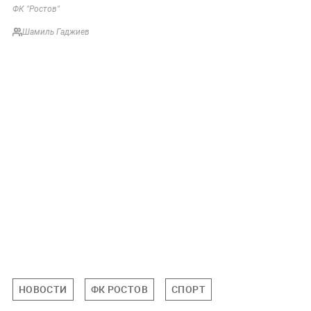
ФК "Ростов"
Шамиль Гаджиев
НОВОСТИ
ФК РОСТОВ
СПОРТ