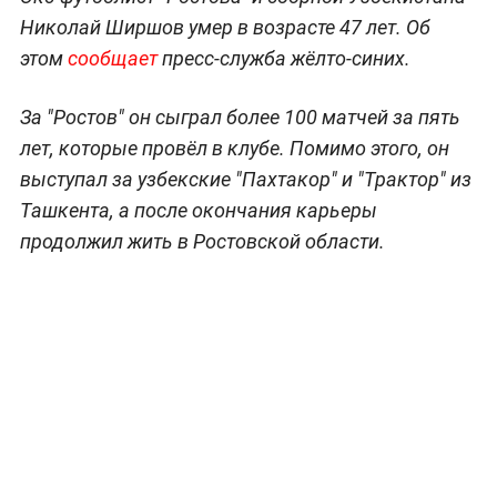
Николай Ширшов умер в возрасте 47 лет. Об
этом
сообщает
пресс-служба жёлто-синих.
За "Ростов" он сыграл более 100 матчей за пять
лет, которые провёл в клубе. Помимо этого, он
выступал за узбекские "Пахтакор" и "Трактор" из
Ташкента, а после окончания карьеры
продолжил жить в Ростовской области.