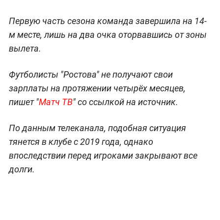
Первую часть сезона команда завершила на 14-
м месте, лишь на два очка оторвавшись от зоны
вылета.
Футболисты "Ростова" не получают свои
зарплаты на протяжении четырёх месяцев,
пишет "
Матч ТВ
" со ссылкой на источник.
По данным телеканала, подобная ситуация
тянется в клубе с 2019 года, однако
впоследствии перед игроками закрывают все
долги.