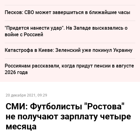
Песков: СВО может завершиться в ближайшие часы
"Придется нанести удар". На Западе высказались о
войне с Россией
Катастрофа в Киеве: Зеленский уже покинул Украину
Россиянам рассказали, когда придут пенсии в августе
2026 года
20 декабря 2021, 09:29
СМИ: Футболисты "Ростова"
не получают зарплату четыре
месяца