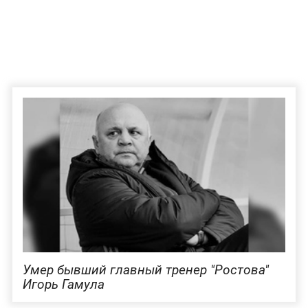
Умер бывший главный тренер "Ростова"
Игорь Гамула