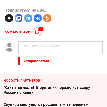
Подписаться на LIFE
0
Комментарий
Авторизоваться
НОВОСТИ ПАРТНЕРОВ
"Какая наглость!" В Британии поразились удару
России по Киеву
Слуцкий выступил с прощальным заявлением