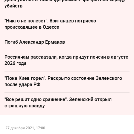
убийств
"Никто не полезет": британцев потрясло
происходящее в Одессе
Погиб Александр Ермаков
Россиянам рассказали, когда придут пенсии в августе
2026 года
"Пока Киев горел". Раскрыто состояние Зеленского
после удара РФ
"Все решит одно сражение". Зеленский открыл
страшную правду
27 декабря 2021, 17:00