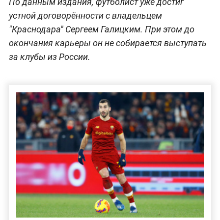
По данным издания, футболист уже достиг
устной договорённости с владельцем
"Краснодара" Сергеем Галицким. При этом до
окончания карьеры он не собирается выступать
за клубы из России.