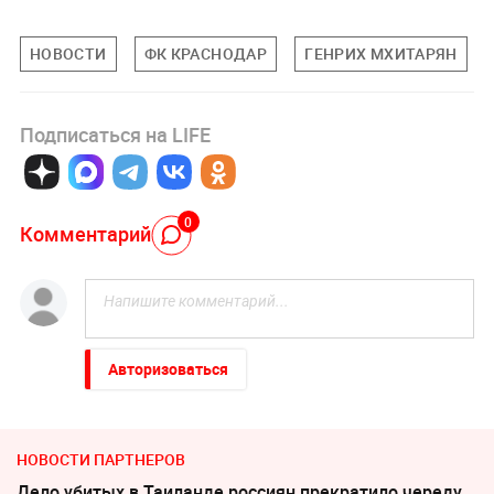
НОВОСТИ
ФК КРАСНОДАР
ГЕНРИХ МХИТАРЯН
Подписаться на LIFE
0
Комментарий
Авторизоваться
НОВОСТИ ПАРТНЕРОВ
Дело убитых в Таиланде россиян прекратило череду