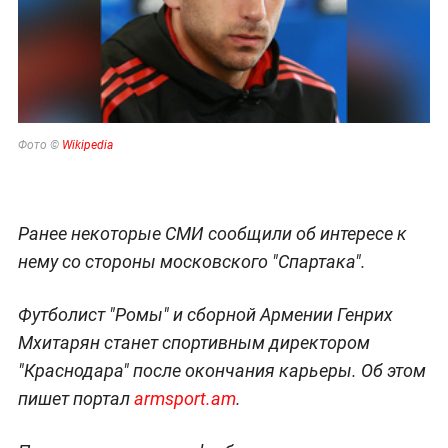
Фото ©
Wikipedia
Ранее некоторые СМИ сообщили об интересе к
нему со стороны московского "Спартака".
Футболист "Ромы" и сборной Армении Генрих
Мхитарян станет спортивным директором
"Краснодара" после окончания карьеры. Об этом
пишет портал
armsport.am
.