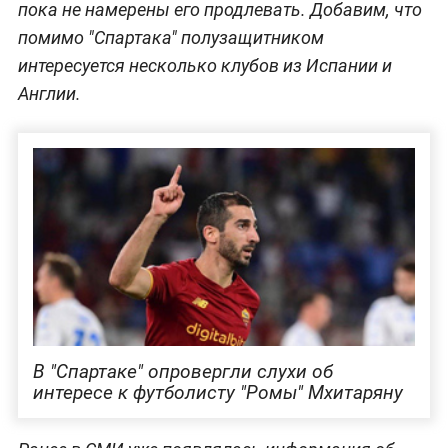
пока не намерены его продлевать. Добавим, что
помимо "Спартака" полузащитником
интересуется несколько клубов из Испании и
Англии.
В "Спартаке" опровергли слухи об
интересе к футболисту "Ромы" Мхитаряну