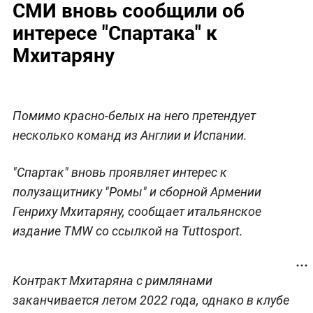
СМИ вновь сообщили об
интересе "Спартака" к
Мхитаряну
Помимо красно-белых на него претендует
несколько команд из Англии и Испании.
"Спартак" вновь проявляет интерес к
полузащитнику "Ромы" и сборной Армении
Генриху Мхитаряну, сообщает итальянское
издание TMW со ссылкой на Tuttosport.
Контракт Мхитаряна с римлянами
заканчивается летом 2022 года, однако в клубе