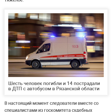
Шесть человек погибли и 14 пострадали
в ДТП с автобусом в Рязанской области
В настоящий момент следователи вместе со
специалистами из госкомитета судебных