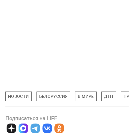
НОВОСТИ
БЕЛОРУССИЯ
В МИРЕ
ДТП
ПРО
Подписаться на LIFE