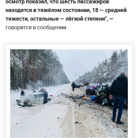
осмотр показал, что шесть пассажиров
находятся в тяжёлом состоянии, 18 — средней
тяжести, остальные — лёгкой степени", —
говорится в сообщении.