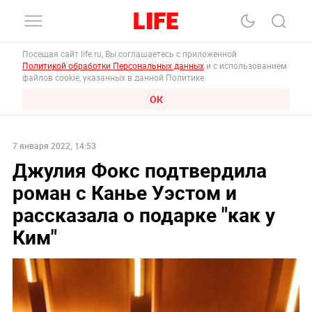
Посещая сайт life.ru, Вы соглашаетесь с приложенной
Политикой обработки Персональных данных
и с использованием
файлов cookie, указанных в данной Политике.
ОК
7 января 2022, 14:53
Джулия Фокс подтвердила
роман с Канье Уэстом и
рассказала о подарке "как у
Ким"