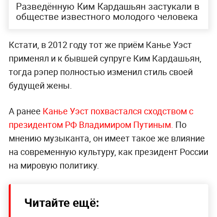
Разведённую Ким Кардашьян застукали в
обществе известного молодого человека
Кстати, в 2012 году тот же приём Канье Уэст
применял и к бывшей супруге Ким Кардашьян,
тогда рэпер полностью изменил стиль своей
будущей жены.
А ранее
Канье Уэст похвастался сходством с
президентом РФ Владимиром Путиным.
По
мнению музыканта, он имеет такое же влияние
на современную культуру, как президент России
на мировую политику.
Читайте ещё: