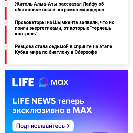
Житель Алма-Аты рассказал Лайфу об
обстановке после погромов мародёров
Провокаторы из Шымкента заявили, что их
поили энергетиками, от которых "теряешь
контроль"
Резцова стала седьмой в спринте на этапе
Кубка мира по биатлону в Оберхофе