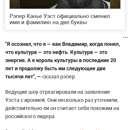
Рэпер Канье Уэст официально сменил
имя и фамилию на две буквы
"Я осознал, что я — как Владимир, когда понял,
что культура — это нефть. Культура — это
энергия. А я король культуры в последние 20
лет и продолжу быть им следующие две
тысячи лет", —
сказал рэпер.
Ведущие шоу отреагировали на заявление
Уэста с иронией. Они несколько раз уточнили,
действительно ли он считает себя похожим на
российского лидера.