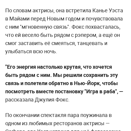
По словам актрисы, она встретила Канье Уэста
в Майами перед Новым годом и почувствовала
с ним "мгновенную связь". Фокс похвасталась,
что ей весело быть рядом с рэпером, а ещё он
смог заставить её смеяться, танцевать и
улыбаться всю ночь.
"Его энергия настолько крутая, что хочется
быть рядом с ним. Мы решили сохранить эту
связь и полетели обратно в Нью-Йорк, чтобы
посмотреть вместе постановку "Игра в раба", —
рассказала Джулия Фокс.
По окончании спектакля пара поужинала в
одном из любимых ресторанов актрисы —