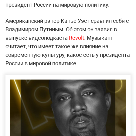
президент России на мировую политику.
Американский рэпер Канье Уэст сравнил себя с
Владимиром Путиным. Об этом он заявил в
выпуске видеоподкаста
Revolt
. Музыкант
считает, что имеет такое же влияние на
современную культуру, какое есть у президента
России в мировой политике.