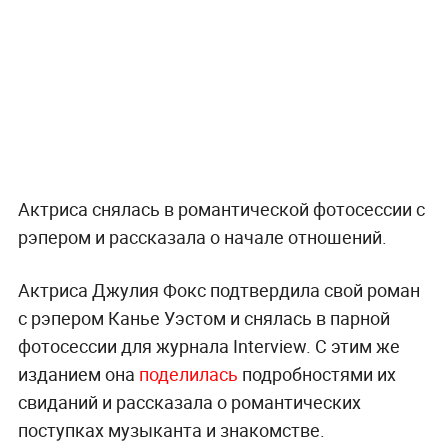
Актриса снялась в романтической фотосессии с
рэпером и рассказала о начале отношений.
Актриса Джулия Фокс подтвердила свой роман
с рэпером Канье Уэстом и снялась в парной
фотосессии для журнала Interview. С этим же
изданием она
поделилась
подробностями их
свиданий и рассказала о романтических
поступках музыканта и знакомстве.