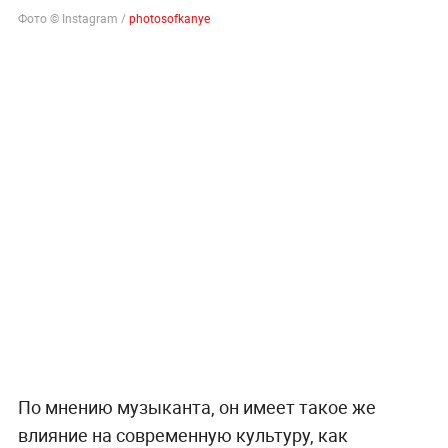
Фото © Instagram /
photosofkanye
По мнению музыканта, он имеет такое же
влияние на современную культуру, как