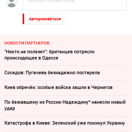
Авторизоваться
НОВОСТИ ПАРТНЕРОВ
"Никто не полезет": британцев потрясло
происходящее в Одессе
Соседов: Пугачева безнадежно постарела
Киев обречён: особые войска зашли в Чернигов
По бежавшему из России Надеждину* нанесли новый
удар
Катастрофа в Киеве: Зеленский уже покинул Украину