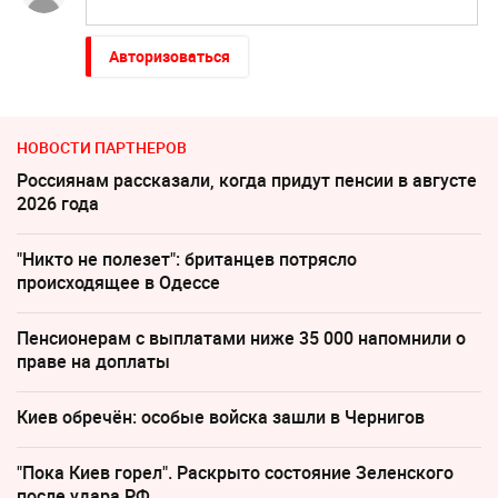
Авторизоваться
НОВОСТИ ПАРТНЕРОВ
Россиянам рассказали, когда придут пенсии в августе
2026 года
"Никто не полезет": британцев потрясло
происходящее в Одессе
Пенсионерам с выплатами ниже 35 000 напомнили о
праве на доплаты
Киев обречён: особые войска зашли в Чернигов
"Пока Киев горел". Раскрыто состояние Зеленского
после удара РФ