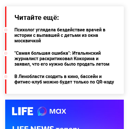
Читайте ещё:
Психолог углядела бездействие врачей в
истории с выпавшей с детьми из окна
москвичкой
"Самая большая ошибка": Итальянский
журналист раскритиковал Кокорина и
заявил, что его нужно было продать летом
В Ленобласти сходить в кино, бассейн и
фитнес-клуб можно будет только по QR-коду