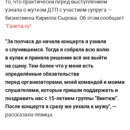
то, что практически перед выступлением
узнала о жутком ДТП с участием супруга —
бизнесмена Кирилла Сырова. Об этом сообщает
"Газета.ru"
.
"За полчаса до начала концерта я узнала
о случившемся. Тогда я собрала всю волю
в кулак и приняла решение всё же выйти
на сцену. Тем более что у меня есть
определённые обязательства
перед организаторами, моей командой и моими
слушателями, которые пришли поддержать и
поздравить нас с 15-летием группы "Винтаж".
После концерта я сразу же уехала к мужу", —
рассказала певица.