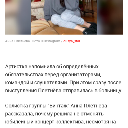
Анна Плетнёва. Фото © Instagram /
dusya_star
Артистка напомнила об определённых
обязательствах перед организаторами,
командой и слушателями. При этом сразу после
выступления Плетнёва отправилась в больницу.
Солистка группы "Винтаж" Анна Плетнёва
рассказала, почему решила не отменять
юбилейный концерт коллектива, несмотря на