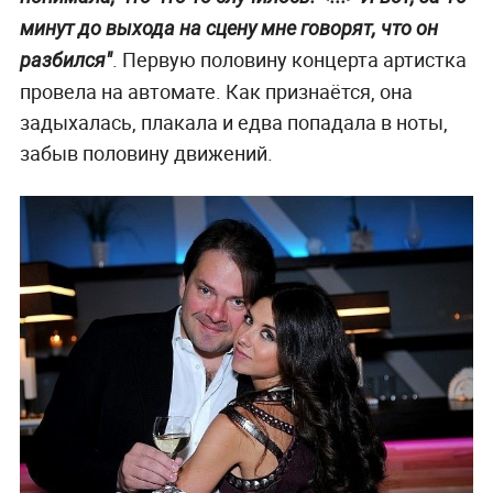
минут до выхода на сцену мне говорят, что он
. Первую половину концерта артистка
разбился"
провела на автомате. Как признаётся, она
задыхалась, плакала и едва попадала в ноты,
забыв половину движений.