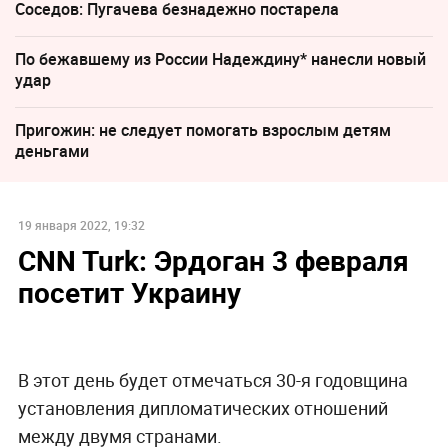
Соседов: Пугачева безнадежно постарела
По бежавшему из России Надеждину* нанесли новый
удар
Пригожин: не следует помогать взрослым детям
деньгами
19 января 2022, 19:32
CNN Turk: Эрдоган 3 февраля
посетит Украину
В этот день будет отмечаться 30-я годовщина
установления дипломатических отношений
между двумя странами.