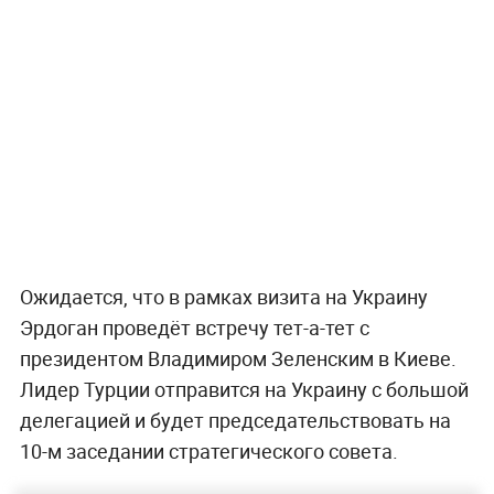
Ожидается, что в рамках визита на Украину
Эрдоган проведёт встречу тет-а-тет с
президентом Владимиром Зеленским в Киеве.
Лидер Турции отправится на Украину с большой
делегацией и будет председательствовать на
10-м заседании стратегического совета.