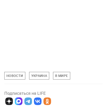
НОВОСТИ
УКРАИНА
В МИРЕ
Подписаться на LIFE