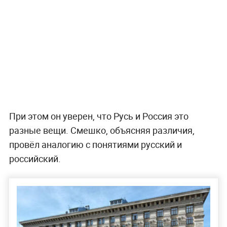
При этом он уверен, что Русь и Россия это
разные вещи. Смешко, объясняя различия,
провёл аналогию с понятиями русский и
российский.