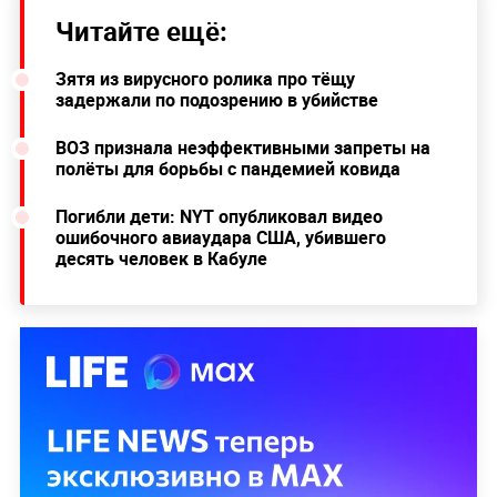
Читайте ещё:
Зятя из вирусного ролика про тёщу
задержали по подозрению в убийстве
ВОЗ признала неэффективными запреты на
полёты для борьбы с пандемией ковида
Погибли дети: NYT опубликовал видео
ошибочного авиаудара США, убившего
десять человек в Кабуле