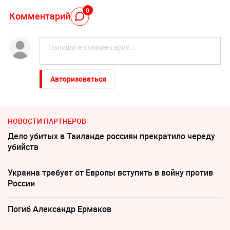
0
Комментарий
Авторизоваться
НОВОСТИ ПАРТНЕРОВ
Дело убитых в Таиланде россиян прекратило череду
убийств
Украина требует от Европы вступить в войну против
России
Погиб Александр Ермаков