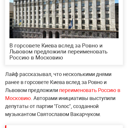
В горсовете Киева вслед за Ровно и
Львовом предложили переименовать
Россию в Московию
Лайф рассказывал, что несколькими днями
ранее в горсовете Киева вслед за Ровно и
Львовом предложили
переименовать Россию в
Московию
. Авторами инициативы выступили
депутаты от партии "Голос", созданной
музыкантом Святославом Вакарчуком.