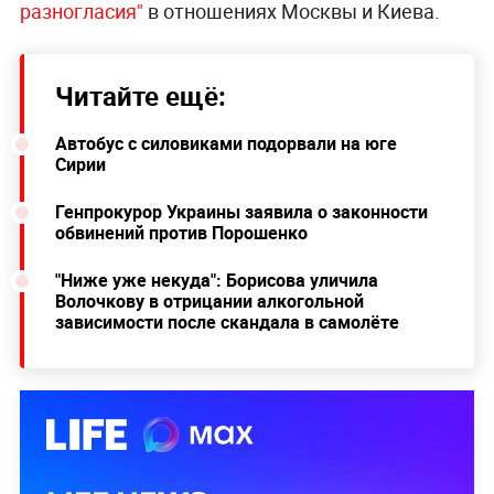
разногласия"
в отношениях Москвы и Киева.
Читайте ещё:
Автобус с силовиками подорвали на юге
Сирии
Генпрокурор Украины заявила о законности
обвинений против Порошенко
"Ниже уже некуда": Борисова уличила
Волочкову в отрицании алкогольной
зависимости после скандала в самолёте