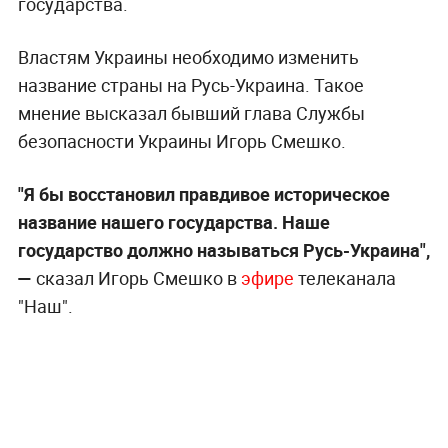
государства.
Властям Украины необходимо изменить
название страны на Русь-Украина. Такое
мнение высказал бывший глава Службы
безопасности Украины Игорь Смешко.
"Я бы восстановил правдивое историческое
название нашего государства. Наше
государство должно называться Русь-Украина",
—
сказал Игорь Смешко в
эфире
телеканала
"Наш".