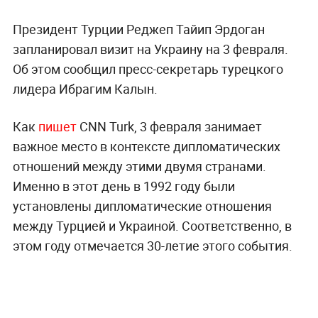
Президент Турции Реджеп Тайип Эрдоган
запланировал визит на Украину на 3 февраля.
Об этом сообщил пресс-секретарь турецкого
лидера Ибрагим Калын.
Как
пишет
CNN Turk, 3 февраля занимает
важное место в контексте дипломатических
отношений между этими двумя странами.
Именно в этот день в 1992 году были
установлены дипломатические отношения
между Турцией и Украиной. Соответственно, в
этом году отмечается 30-летие этого события.