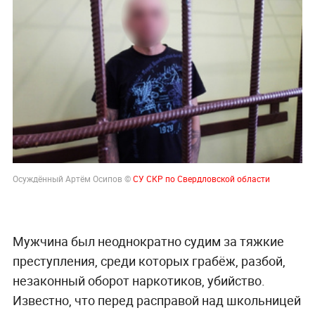
Осуждённый Артём Осипов ©
СУ СКР по Свердловской области
Мужчина был неоднократно судим за тяжкие
преступления, среди которых грабёж, разбой,
незаконный оборот наркотиков, убийство.
Известно, что перед расправой над школьницей