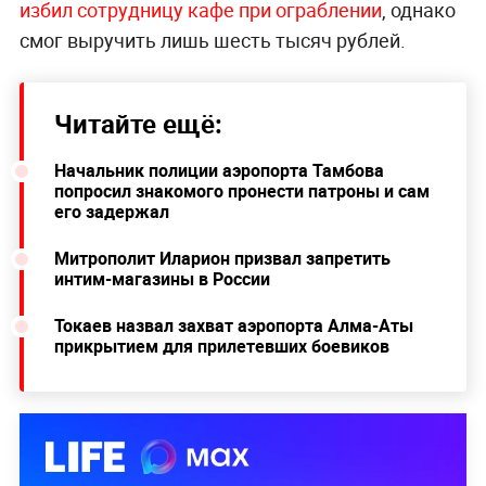
избил сотрудницу кафе при ограблении
, однако
смог выручить лишь шесть тысяч рублей.
Читайте ещё:
Начальник полиции аэропорта Тамбова
попросил знакомого пронести патроны и сам
его задержал
Митрополит Иларион призвал запретить
интим-магазины в России
Токаев назвал захват аэропорта Алма-Аты
прикрытием для прилетевших боевиков