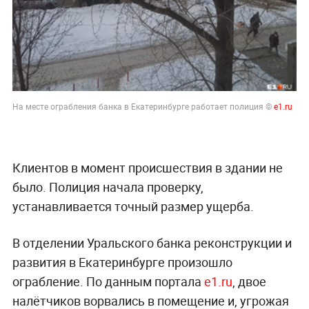
На месте ограбления банка в Екатеринбурге работает полиция ©
e1.ru
Клиентов в момент происшествия в здании не
было. Полиция начала проверку,
устанавливается точный размер ущерба.
В отделении Уральского банка реконструкции и
развития в Екатеринбурге произошло
ограбление. По данным портала
e1.ru
, двое
налётчиков ворвались в помещение и, угрожая