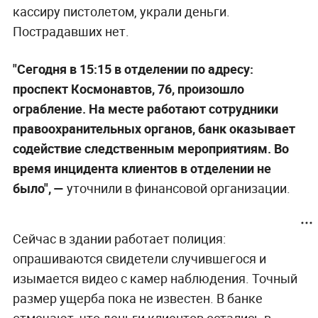
кассиру пистолетом, украли деньги.
Пострадавших нет.
"Сегодня в 15:15 в отделении по адресу:
проспект Космонавтов, 76, произошло
ограбление. На месте работают сотрудники
правоохранительных органов, банк оказывает
содействие следственным мероприятиям. Во
время инцидента клиентов в отделении не
было", —
уточнили в финансовой организации.
Сейчас в здании работает полиция:
опрашиваются свидетели случившегося и
изымается видео с камер наблюдения. Точный
размер ущерба пока не известен. В банке
отмечают, что деньги клиентов остались в