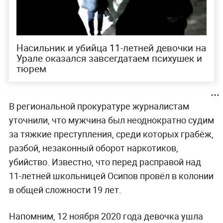
Насильник и убийца 11-летней девочки на
Урале оказался завсегдатаем психушек и
тюрем
В региональной прокуратуре журналистам
уточнили, что мужчина был неоднократно судим
за тяжкие преступления, среди которых грабёж,
разбой, незаконный оборот наркотиков,
убийство. Известно, что перед расправой над
11-летней школьницей Осипов провёл в колонии
в общей сложности 19 лет.
Напомним, 12 ноября 2020 года девочка ушла