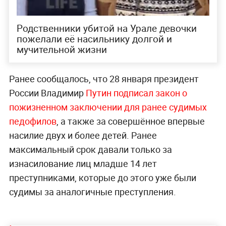
Родственники убитой на Урале девочки
пожелали её насильнику долгой и
мучительной жизни
Ранее сообщалось, что 28 января президент
России Владимир
Путин подписал закон о
пожизненном заключении для ранее судимых
педофилов
, а также за совершённое впервые
насилие двух и более детей. Ранее
максимальный срок давали только за
изнасилование лиц младше 14 лет
преступниками, которые до этого уже были
судимы за аналогичные преступления.