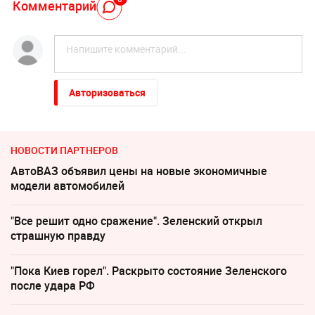
Комментарий
Авторизоваться
НОВОСТИ ПАРТНЕРОВ
АвтоВАЗ объявил цены на новые экономичные
модели автомобилей
"Все решит одно сражение". Зеленский открыл
страшную правду
"Пока Киев горел". Раскрыто состояние Зеленского
после удара РФ