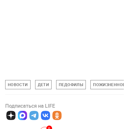
НОВОСТИ
ДЕТИ
ПЕДОФИЛЫ
ПОЖИЗНЕННОЕ 
Подписаться на LIFE
0