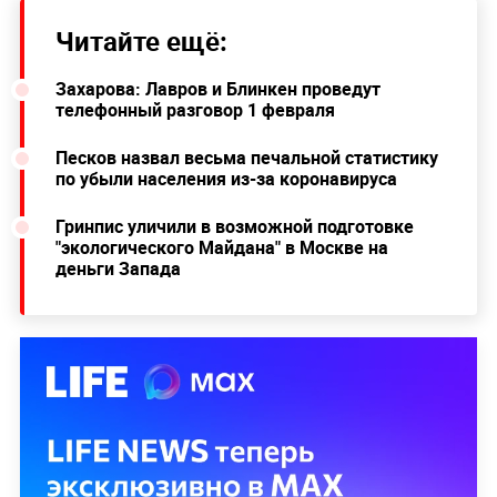
Читайте ещё:
Захарова: Лавров и Блинкен проведут
телефонный разговор 1 февраля
Песков назвал весьма печальной статистику
по убыли населения из-за коронавируса
Гринпис уличили в возможной подготовке
"экологического Майдана" в Москве на
деньги Запада