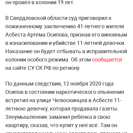
он провёл в колонии 19 лет.
В Свердловской области суд приговорил к
пожизненному заключению 41-летнего жителя
Асбеста Артёма Осипова, признав его виновным
в изнасиловании и убийстве 11-летней девочки.
Наказание он будет отбывать в исправительной
колонии особого режима. Об этом
сообщается
на сайте СУ СК РФ по региону.
По данным следствия, 12 ноября 2020 года
Осипов в состоянии наркотического опьянения
встретил на улице Челюскинцев в Асбесте 11-
летнюю девочку, которая продавала газеты.
Злоумышленник заманил ребёнка в свою
квартиру, сказав, что купит у неё всё. Там он