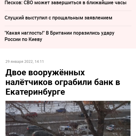
Песков: СВО может завершиться в ближайшие часы
Слуцкий выступил с прощальным заявлением
"Какая наглость!" В Британии поразились удару
России по Киеву
29 января 2022, 14:11
Двое вооружённых
налётчиков ограбили банк в
Екатеринбурге